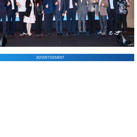
ADVERTISEMENT