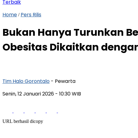
Terbaik
Home
Pers Rilis
/
Bukan Hanya Turunkan Be
Obesitas Dikaitkan denga
Tim Halo Gorontalo
- Pewarta
Senin, 12 Januari 2026
- 10:30 WIB
URL berhasil dicopy