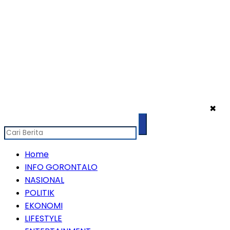
✖
Home
INFO GORONTALO
NASIONAL
POLITIK
EKONOMI
LIFESTYLE