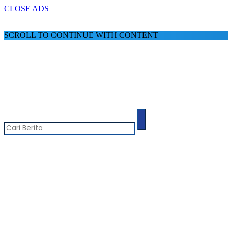
CLOSE ADS
SCROLL TO CONTINUE WITH CONTENT