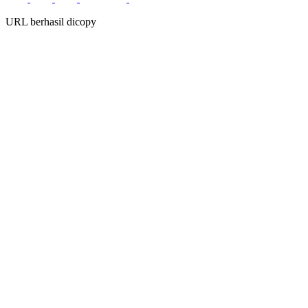
URL berhasil dicopy