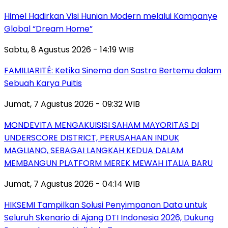
Himel Hadirkan Visi Hunian Modern melalui Kampanye
Global “Dream Home”
Sabtu, 8 Agustus 2026 - 14:19 WIB
FAMILIARITÉ: Ketika Sinema dan Sastra Bertemu dalam
Sebuah Karya Puitis
Jumat, 7 Agustus 2026 - 09:32 WIB
MONDEVITA MENGAKUISISI SAHAM MAYORITAS DI
UNDERSCORE DISTRICT, PERUSAHAAN INDUK
MAGLIANO, SEBAGAI LANGKAH KEDUA DALAM
MEMBANGUN PLATFORM MEREK MEWAH ITALIA BARU
Jumat, 7 Agustus 2026 - 04:14 WIB
HIKSEMI Tampilkan Solusi Penyimpanan Data untuk
Seluruh Skenario di Ajang DTI Indonesia 2026, Dukung