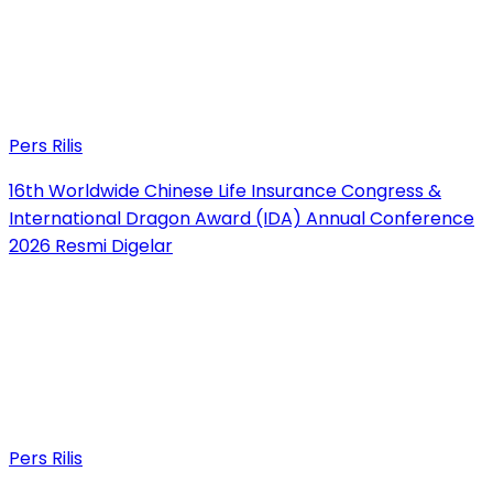
Pers Rilis
16th Worldwide Chinese Life Insurance Congress &
International Dragon Award (IDA) Annual Conference
2026 Resmi Digelar
Pers Rilis