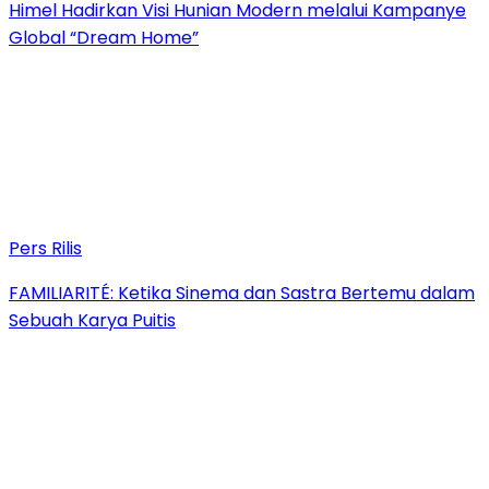
Himel Hadirkan Visi Hunian Modern melalui Kampanye
Global “Dream Home”
Pers Rilis
FAMILIARITÉ: Ketika Sinema dan Sastra Bertemu dalam
Sebuah Karya Puitis