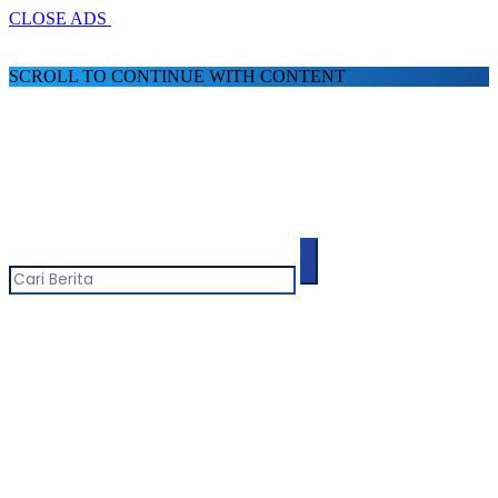
CLOSE ADS
SCROLL TO CONTINUE WITH CONTENT