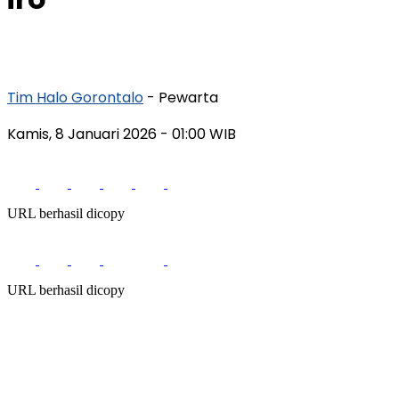
Tim Halo Gorontalo
- Pewarta
Kamis, 8 Januari 2026
- 01:00 WIB
URL berhasil dicopy
URL berhasil dicopy