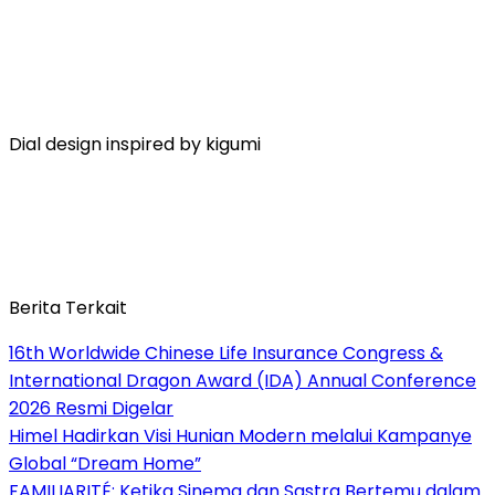
Dial design inspired by kigumi
Berita Terkait
16th Worldwide Chinese Life Insurance Congress &
International Dragon Award (IDA) Annual Conference
2026 Resmi Digelar
Himel Hadirkan Visi Hunian Modern melalui Kampanye
Global “Dream Home”
FAMILIARITÉ: Ketika Sinema dan Sastra Bertemu dalam