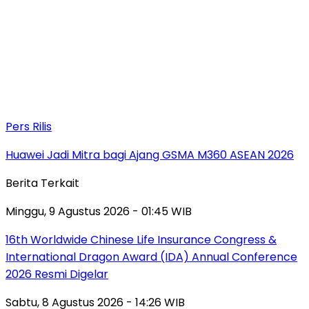
Pers Rilis
Huawei Jadi Mitra bagi Ajang GSMA M360 ASEAN 2026
Berita Terkait
Minggu, 9 Agustus 2026 - 01:45 WIB
16th Worldwide Chinese Life Insurance Congress &
International Dragon Award (IDA) Annual Conference
2026 Resmi Digelar
Sabtu, 8 Agustus 2026 - 14:26 WIB