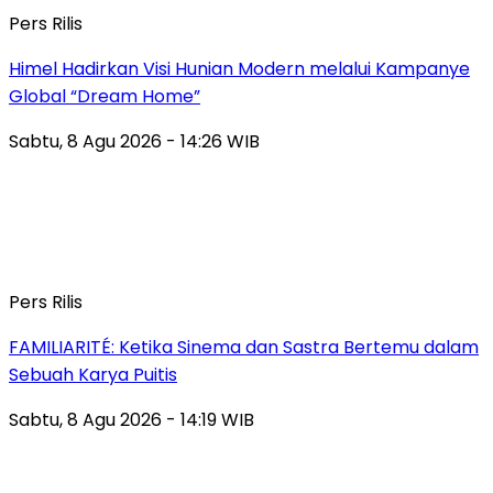
Pers Rilis
Himel Hadirkan Visi Hunian Modern melalui Kampanye
Global “Dream Home”
Sabtu, 8 Agu 2026 - 14:26 WIB
Pers Rilis
FAMILIARITÉ: Ketika Sinema dan Sastra Bertemu dalam
Sebuah Karya Puitis
Sabtu, 8 Agu 2026 - 14:19 WIB