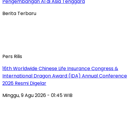
Pengembangan AI di Asia Tenggara
Berita Terbaru
Pers Rilis
16th Worldwide Chinese Life Insurance Congress &
International Dragon Award (IDA) Annual Conference
2026 Resmi Digelar
Minggu, 9 Agu 2026 - 01:45 WIB