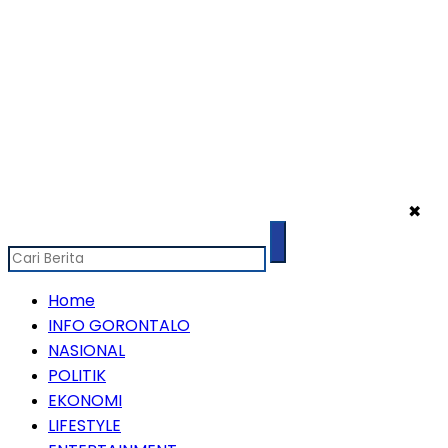
✖
Home
INFO GORONTALO
NASIONAL
POLITIK
EKONOMI
LIFESTYLE