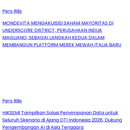
Pers Rilis
MONDEVITA MENGAKUISISI SAHAM MAYORITAS DI
UNDERSCORE DISTRICT, PERUSAHAAN INDUK
MAGLIANO, SEBAGAI LANGKAH KEDUA DALAM
MEMBANGUN PLATFORM MEREK MEWAH ITALIA BARU
Pers Rilis
HIKSEMI Tampilkan Solusi Penyimpanan Data untuk
Seluruh Skenario di Ajang DTI Indonesia 2026, Dukung
Pengembangan AI di Asia Tenggara