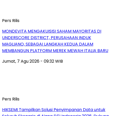
Pers Rilis
MONDEVITA MENGAKUISISI SAHAM MAYORITAS DI
UNDERSCORE DISTRICT, PERUSAHAAN INDUK
MAGLIANO, SEBAGAI LANGKAH KEDUA DALAM
MEMBANGUN PLATFORM MEREK MEWAH ITALIA BARU
Jumat, 7 Agu 2026 - 09:32 WIB
Pers Rilis
HIKSEMI Tampilkan Solusi Penyimpanan Data untuk