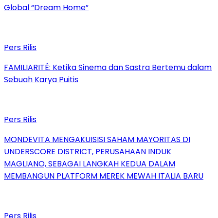
Global “Dream Home”
Pers Rilis
FAMILIARITÉ: Ketika Sinema dan Sastra Bertemu dalam
Sebuah Karya Puitis
Pers Rilis
MONDEVITA MENGAKUISISI SAHAM MAYORITAS DI
UNDERSCORE DISTRICT, PERUSAHAAN INDUK
MAGLIANO, SEBAGAI LANGKAH KEDUA DALAM
MEMBANGUN PLATFORM MEREK MEWAH ITALIA BARU
Pers Rilis