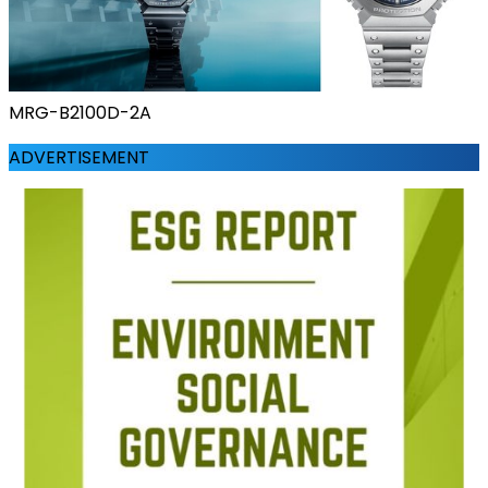
MRG-B2100D-2A
ADVERTISEMENT