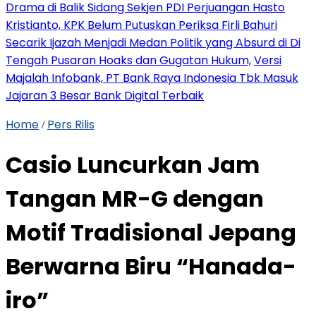
Drama di Balik Sidang Sekjen PDI Perjuangan Hasto
Kristianto, KPK Belum Putuskan Periksa Firli Bahuri
Secarik Ijazah Menjadi Medan Politik yang Absurd di Di
Tengah Pusaran Hoaks dan Gugatan Hukum,
Versi
Majalah Infobank, PT Bank Raya Indonesia Tbk Masuk
Jajaran 3 Besar Bank Digital Terbaik
Home
Pers Rilis
/
Casio Luncurkan Jam
Tangan MR-G dengan
Motif Tradisional Jepang
Berwarna Biru “Hanada-
iro”