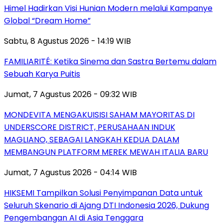
Himel Hadirkan Visi Hunian Modern melalui Kampanye
Global “Dream Home”
Sabtu, 8 Agustus 2026 - 14:19 WIB
FAMILIARITÉ: Ketika Sinema dan Sastra Bertemu dalam
Sebuah Karya Puitis
Jumat, 7 Agustus 2026 - 09:32 WIB
MONDEVITA MENGAKUISISI SAHAM MAYORITAS DI
UNDERSCORE DISTRICT, PERUSAHAAN INDUK
MAGLIANO, SEBAGAI LANGKAH KEDUA DALAM
MEMBANGUN PLATFORM MEREK MEWAH ITALIA BARU
Jumat, 7 Agustus 2026 - 04:14 WIB
HIKSEMI Tampilkan Solusi Penyimpanan Data untuk
Seluruh Skenario di Ajang DTI Indonesia 2026, Dukung
Pengembangan AI di Asia Tenggara