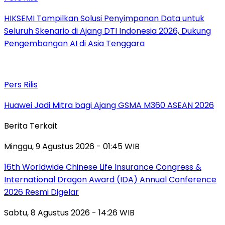
HIKSEMI Tampilkan Solusi Penyimpanan Data untuk
Seluruh Skenario di Ajang DTI Indonesia 2026, Dukung
Pengembangan AI di Asia Tenggara
Pers Rilis
Huawei Jadi Mitra bagi Ajang GSMA M360 ASEAN 2026
Berita Terkait
Minggu, 9 Agustus 2026 - 01:45 WIB
16th Worldwide Chinese Life Insurance Congress &
International Dragon Award (IDA) Annual Conference
2026 Resmi Digelar
Sabtu, 8 Agustus 2026 - 14:26 WIB