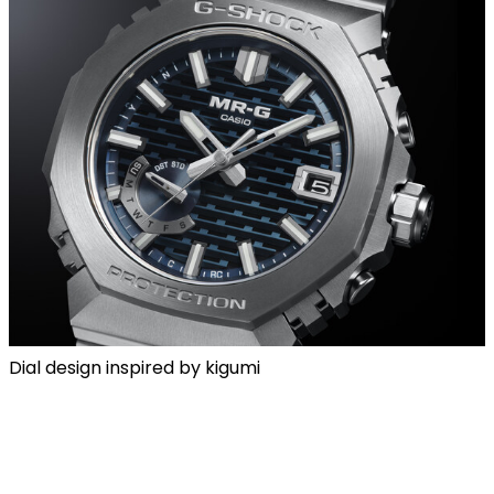
Dial design inspired by kigumi