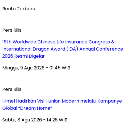
Berita Terbaru
Pers Rilis
16th Worldwide Chinese Life Insurance Congress &
International Dragon Award (IDA) Annual Conference
2026 Resmi Digelar
Minggu, 9 Agu 2026 - 01:45 WIB
Pers Rilis
Himel Hadirkan Visi Hunian Modern melalui Kampanye
Global “Dream Home”
Sabtu, 8 Agu 2026 - 14:26 WIB