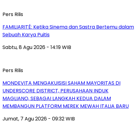
Pers Rilis
FAMILIARITÉ: Ketika Sinema dan Sastra Bertemu dalam
Sebuah Karya Puitis
Sabtu, 8 Agu 2026 - 14:19 WIB
Pers Rilis
MONDEVITA MENGAKUISISI SAHAM MAYORITAS DI
UNDERSCORE DISTRICT, PERUSAHAAN INDUK
MAGLIANO, SEBAGAI LANGKAH KEDUA DALAM
MEMBANGUN PLATFORM MEREK MEWAH ITALIA BARU
Jumat, 7 Agu 2026 - 09:32 WIB