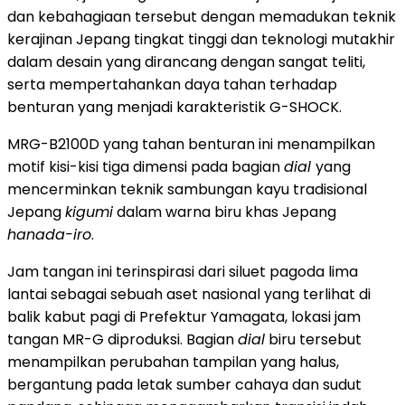
dan kebahagiaan tersebut dengan memadukan teknik
kerajinan Jepang tingkat tinggi dan teknologi mutakhir
dalam desain yang dirancang dengan sangat teliti,
serta mempertahankan daya tahan terhadap
benturan yang menjadi karakteristik G-SHOCK.
MRG-B2100D yang tahan benturan ini menampilkan
motif kisi-kisi tiga dimensi pada bagian
dial
yang
mencerminkan teknik sambungan kayu tradisional
Jepang
kigumi
dalam warna biru khas Jepang
hanada-iro
.
Jam tangan ini terinspirasi dari siluet pagoda lima
lantai sebagai sebuah aset nasional yang terlihat di
balik kabut pagi di Prefektur Yamagata, lokasi jam
tangan MR-G diproduksi. Bagian
dial
biru tersebut
menampilkan perubahan tampilan yang halus,
bergantung pada letak sumber cahaya dan sudut