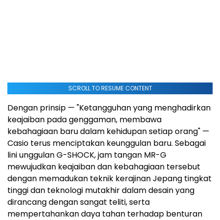
SCROLL TO RESUME CONTENT
Dengan prinsip — "Ketangguhan yang menghadirkan
keajaiban pada genggaman, membawa
kebahagiaan baru dalam kehidupan setiap orang" —
Casio terus menciptakan keunggulan baru. Sebagai
lini unggulan G-SHOCK, jam tangan MR-G
mewujudkan keajaiban dan kebahagiaan tersebut
dengan memadukan teknik kerajinan Jepang tingkat
tinggi dan teknologi mutakhir dalam desain yang
dirancang dengan sangat teliti, serta
mempertahankan daya tahan terhadap benturan