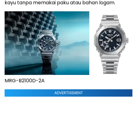
kayu tanpa memakai paku atau bahan logam.
MRG-B2100D-2A
ADVERTISEMENT