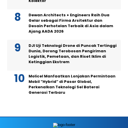
Kolektor
Dewan Architects + Engineers Raih Dua
Gelar sebagai Firma Arsitektur dan
Desain Perhotelan Terbaik di Asia dalam
Ajang AADA 2026
DJI Uji Teknologi Drone di Puncak Tertinggi
Dunia, Dorong Terobosan Pengiriman
Logistik, Pemetaan, dan Riset Iklim di
Ketinggian Ekstrem
Molicel Manfaatkan Lonjakan Permintaan
Mobil “Hybrid” di Pasar Global,
Perkenalkan Teknologi Sel Baterai
Generasi Terbaru