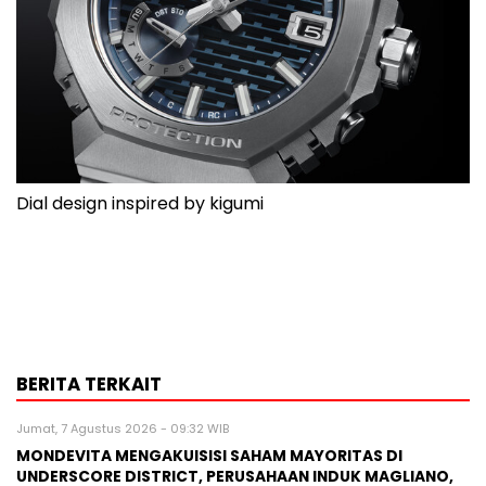
Dial design inspired by kigumi
BERITA TERKAIT
Jumat, 7 Agustus 2026 - 09:32 WIB
MONDEVITA MENGAKUISISI SAHAM MAYORITAS DI
UNDERSCORE DISTRICT, PERUSAHAAN INDUK MAGLIANO,