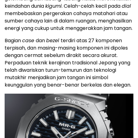
keindahan dunia
kigumi
. Celah-celah kecil pada
dial
membebaskan pergerakan cahaya matahari atau
sumber cahaya lain di dalam ruangan, menghasilkan
energi yang cukup untuk menggerakkan jam tangan.
Bagian
case
dan
bezel
terdiri atas 27 komponen
terpisah, dan masing-masing komponen ini dipoles
dengan cermat sebelum dirakit secara akurat.
Perpaduan teknik kerajinan tradisional Jepang yang
telah diwariskan turun-temurun dan teknologi
mutakhir menjadikan jam tangan ini simbol
keunggulan yang benar-benar berkelas dan elegan.