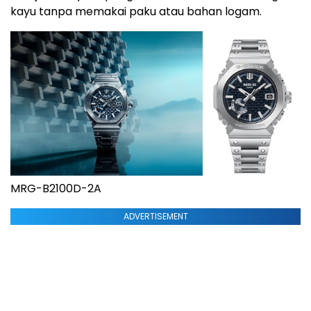
kayu tanpa memakai paku atau bahan logam.
MRG-B2100D-2A
ADVERTISEMENT