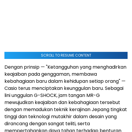
SCROLL TO RESUME CONTENT
Dengan prinsip — "Ketangguhan yang menghadirkan
keajaiban pada genggaman, membawa
kebahagiaan baru dalam kehidupan setiap orang" —
Casio terus menciptakan keunggulan baru. Sebagai
lini unggulan G-SHOCK, jam tangan MR-G
mewujudkan keajaiban dan kebahagiaan tersebut
dengan memadukan teknik kerajinan Jepang tingkat
tinggi dan teknologi mutakhir dalam desain yang
dirancang dengan sangat teliti, serta
mempertahankan daya tahan terhadap benturan