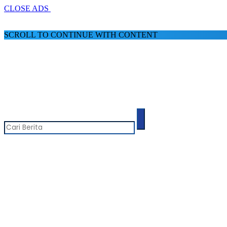
CLOSE ADS
SCROLL TO CONTINUE WITH CONTENT