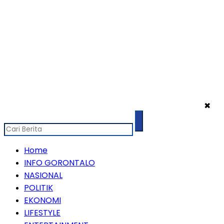
✖
Home
INFO GORONTALO
NASIONAL
POLITIK
EKONOMI
LIFESTYLE