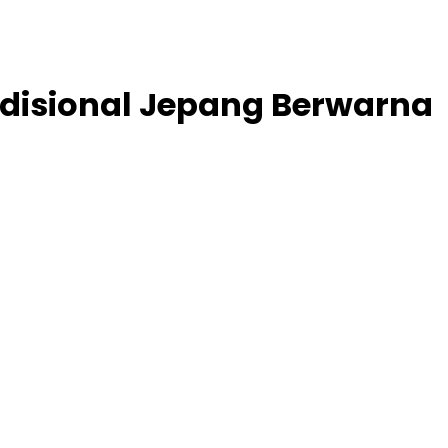
disional Jepang Berwarna