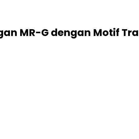
gan MR-G dengan Motif Tra