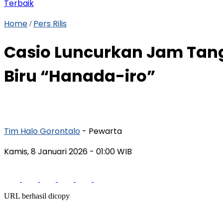
Terbaik
Home
Pers Rilis
/
Casio Luncurkan Jam Tan
Biru “Hanada-iro”
Tim Halo Gorontalo
- Pewarta
Kamis, 8 Januari 2026
- 01:00 WIB
URL berhasil dicopy