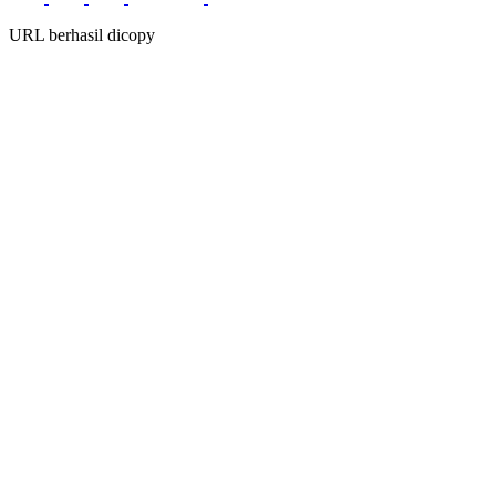
URL berhasil dicopy