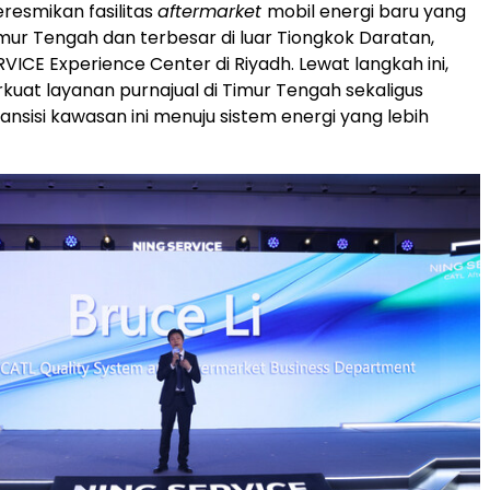
resmikan fasilitas
aftermarket
mobil energi baru yang
mur Tengah dan terbesar di luar Tiongkok Daratan,
VICE Experience Center di Riyadh. Lewat langkah ini,
at layanan purnajual di Timur Tengah sekaligus
nsisi kawasan ini menuju sistem energi yang lebih