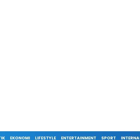
TIK
EKONOMI
LIFESTYLE
ENTERTAINMENT
SPORT
INTERNA