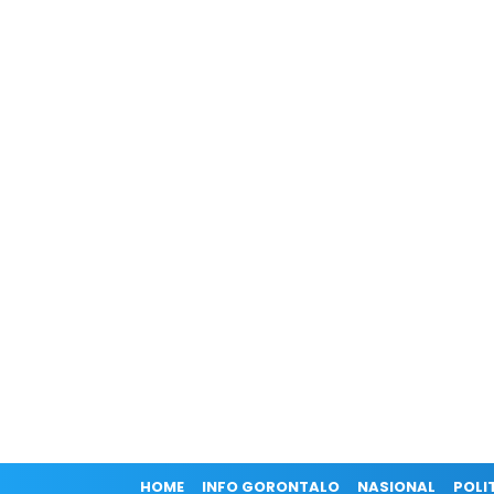
HOME
INFO GORONTALO
NASIONAL
POLI