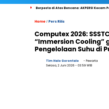
Berpesta di Atas Bencana: AKPERSI Kecam P
Home
Pers Rilis
/
Computex 2026: SSSTC 
“Immersion Cooling”
Pengelolaan Suhu di P
Tim Halo Gorontalo
- Pewarta
Selasa, 2 Juni 2026
- 03:59 WIB