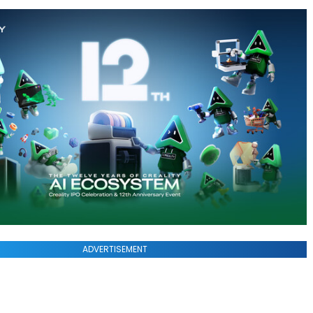
ADVERTISEMENT