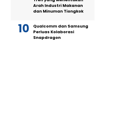
Arah Industri Makanan
dan Minuman Tiongkok
Qualcomm dan Samsung
Perluas Kolaborasi
Snapdragon