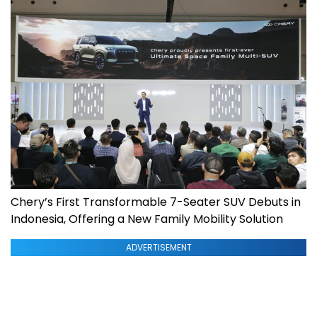
Chery’s First Transformable 7-Seater SUV Debuts in
Indonesia, Offering a New Family Mobility Solution
ADVERTISEMENT