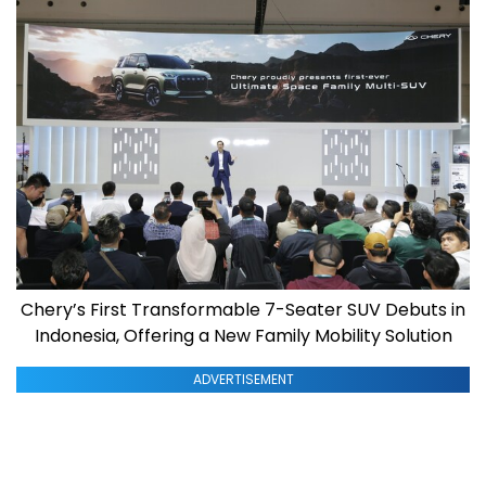
Chery’s First Transformable 7-Seater SUV Debuts in
Indonesia, Offering a New Family Mobility Solution
ADVERTISEMENT