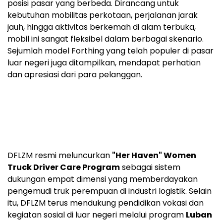
posisi pasar yang berbeda. Dirancang untuk
kebutuhan mobilitas perkotaan, perjalanan jarak
jauh, hingga aktivitas berkemah di alam terbuka,
mobil ini sangat fleksibel dalam berbagai skenario.
Sejumlah model Forthing yang telah populer di pasar
luar negeri juga ditampilkan, mendapat perhatian
dan apresiasi dari para pelanggan.
DFLZM resmi meluncurkan
"Her Haven" Women
Truck Driver Care Program
sebagai sistem
dukungan empat dimensi yang memberdayakan
pengemudi truk perempuan di industri logistik. Selain
itu, DFLZM terus mendukung pendidikan vokasi dan
kegiatan sosial di luar negeri melalui program
Luban