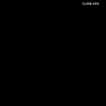
CLOSE ADS