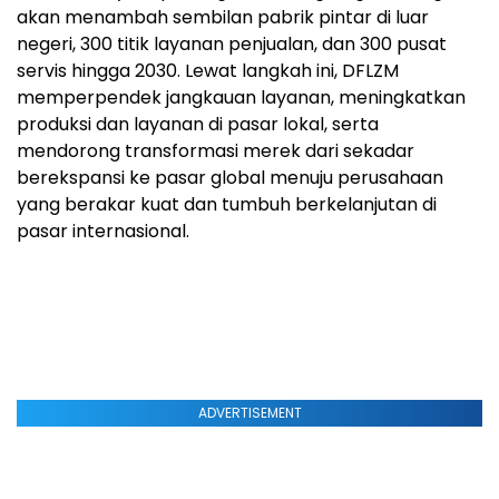
akan menambah sembilan pabrik pintar di luar
negeri, 300 titik layanan penjualan, dan 300 pusat
servis hingga 2030. Lewat langkah ini, DFLZM
memperpendek jangkauan layanan, meningkatkan
produksi dan layanan di pasar lokal, serta
mendorong transformasi merek dari sekadar
berekspansi ke pasar global menuju perusahaan
yang berakar kuat dan tumbuh berkelanjutan di
pasar internasional.
ADVERTISEMENT