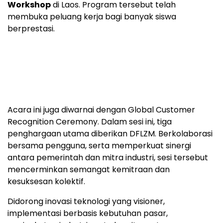
Workshop
di Laos. Program tersebut telah
membuka peluang kerja bagi banyak siswa
berprestasi.
Acara ini juga diwarnai dengan Global Customer
Recognition Ceremony. Dalam sesi ini, tiga
penghargaan utama diberikan DFLZM. Berkolaborasi
bersama pengguna, serta memperkuat sinergi
antara pemerintah dan mitra industri, sesi tersebut
mencerminkan semangat kemitraan dan
kesuksesan kolektif.
Didorong inovasi teknologi yang visioner,
implementasi berbasis kebutuhan pasar,