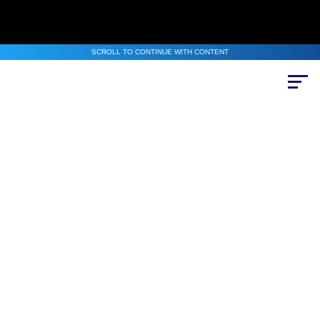
SCROLL TO CONTINUE WITH CONTENT