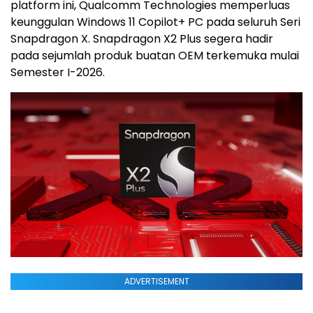
platform ini, Qualcomm Technologies memperluas
keunggulan Windows 11 Copilot+ PC pada seluruh Seri
Snapdragon X. Snapdragon X2 Plus segera hadir
pada sejumlah produk buatan OEM terkemuka mulai
Semester I-2026.
ADVERTISEMENT