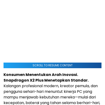
SCROLL TO RESUME CONTENT
Konsumen Menentukan Arah Inovasi.
Snapdragon X2 Plus Menetapkan Standar.
Kalangan profesional modern, kreator pemula, dan
pengguna sehari-hari menuntut kinerja PC yang
mampu menjawab kebutuhan mereka—mulai dari
kecepatan, baterai yang tahan selama berhari-hari,