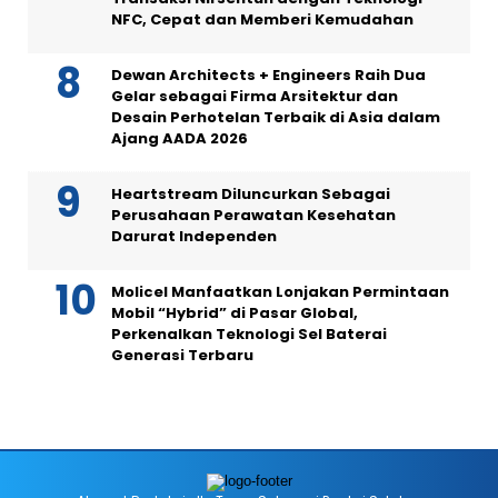
NFC, Cepat dan Memberi Kemudahan
Dewan Architects + Engineers Raih Dua
Gelar sebagai Firma Arsitektur dan
Desain Perhotelan Terbaik di Asia dalam
Ajang AADA 2026
Heartstream Diluncurkan Sebagai
Perusahaan Perawatan Kesehatan
Darurat Independen
Molicel Manfaatkan Lonjakan Permintaan
Mobil “Hybrid” di Pasar Global,
Perkenalkan Teknologi Sel Baterai
Generasi Terbaru