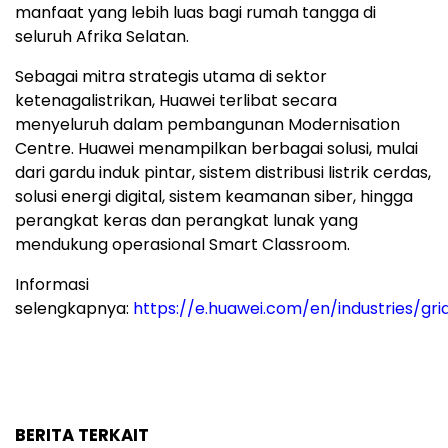
manfaat yang lebih luas bagi rumah tangga di
seluruh Afrika Selatan.
Sebagai mitra strategis utama di sektor
ketenagalistrikan, Huawei terlibat secara
menyeluruh dalam pembangunan Modernisation
Centre. Huawei menampilkan berbagai solusi, mulai
dari gardu induk pintar, sistem distribusi listrik cerdas,
solusi energi digital, sistem keamanan siber, hingga
perangkat keras dan perangkat lunak yang
mendukung operasional Smart Classroom.
Informasi
selengkapnya:
https://e.huawei.com/en/industries/gri
BERITA TERKAIT