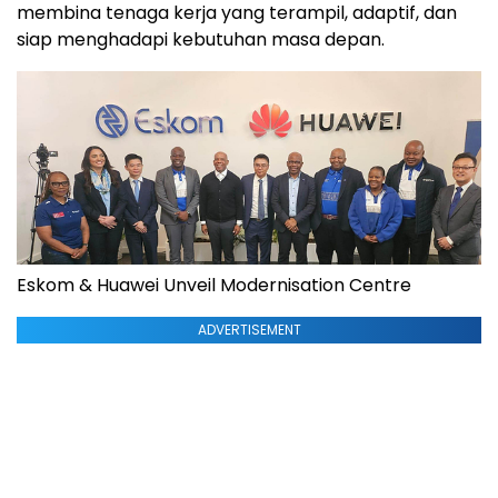
membina tenaga kerja yang terampil, adaptif, dan
siap menghadapi kebutuhan masa depan.
Eskom & Huawei Unveil Modernisation Centre
ADVERTISEMENT