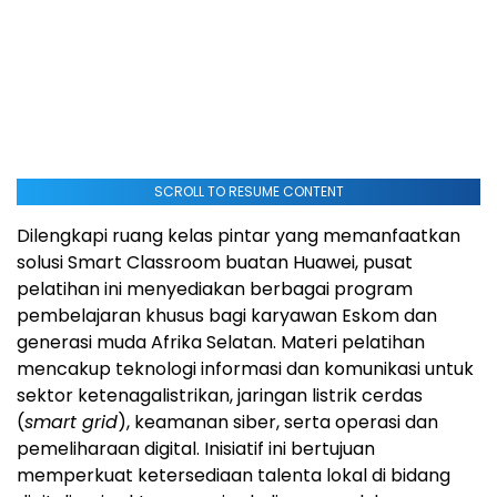
SCROLL TO RESUME CONTENT
Dilengkapi ruang kelas pintar yang memanfaatkan
solusi Smart Classroom buatan Huawei, pusat
pelatihan ini menyediakan berbagai program
pembelajaran khusus bagi karyawan Eskom dan
generasi muda Afrika Selatan. Materi pelatihan
mencakup teknologi informasi dan komunikasi untuk
sektor ketenagalistrikan, jaringan listrik cerdas
(
smart grid
), keamanan siber, serta operasi dan
pemeliharaan digital. Inisiatif ini bertujuan
memperkuat ketersediaan talenta lokal di bidang