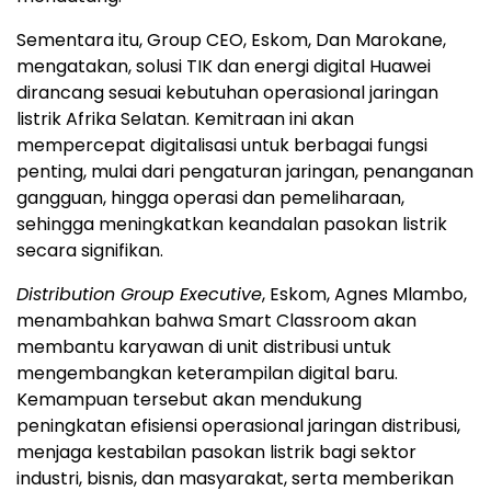
Sementara itu, Group CEO, Eskom, Dan Marokane,
mengatakan, solusi TIK dan energi digital Huawei
dirancang sesuai kebutuhan operasional jaringan
listrik Afrika Selatan. Kemitraan ini akan
mempercepat digitalisasi untuk berbagai fungsi
penting, mulai dari pengaturan jaringan, penanganan
gangguan, hingga operasi dan pemeliharaan,
sehingga meningkatkan keandalan pasokan listrik
secara signifikan.
Distribution Group Executive
, Eskom, Agnes Mlambo,
menambahkan bahwa Smart Classroom akan
membantu karyawan di unit distribusi untuk
mengembangkan keterampilan digital baru.
Kemampuan tersebut akan mendukung
peningkatan efisiensi operasional jaringan distribusi,
menjaga kestabilan pasokan listrik bagi sektor
industri, bisnis, dan masyarakat, serta memberikan