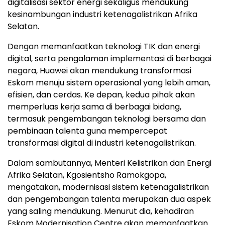
digitalisasi sektor energi sekaligus mendukung
kesinambungan industri ketenagalistrikan Afrika
Selatan.
Dengan memanfaatkan teknologi TIK dan energi
digital, serta pengalaman implementasi di berbagai
negara, Huawei akan mendukung transformasi
Eskom menuju sistem operasional yang lebih aman,
efisien, dan cerdas. Ke depan, kedua pihak akan
memperluas kerja sama di berbagai bidang,
termasuk pengembangan teknologi bersama dan
pembinaan talenta guna mempercepat
transformasi digital di industri ketenagalistrikan.
Dalam sambutannya, Menteri Kelistrikan dan Energi
Afrika Selatan, Kgosientsho Ramokgopa,
mengatakan, modernisasi sistem ketenagalistrikan
dan pengembangan talenta merupakan dua aspek
yang saling mendukung. Menurut dia, kehadiran
Eskom Modernisation Centre akan memanfaatkan