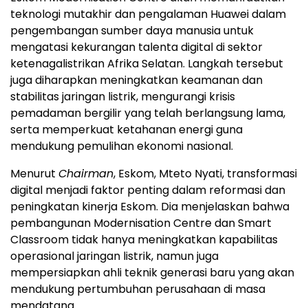
teknologi mutakhir dan pengalaman Huawei dalam
pengembangan sumber daya manusia untuk
mengatasi kekurangan talenta digital di sektor
ketenagalistrikan Afrika Selatan. Langkah tersebut
juga diharapkan meningkatkan keamanan dan
stabilitas jaringan listrik, mengurangi krisis
pemadaman bergilir yang telah berlangsung lama,
serta memperkuat ketahanan energi guna
mendukung pemulihan ekonomi nasional.
Menurut
Chairman
, Eskom, Mteto Nyati, transformasi
digital menjadi faktor penting dalam reformasi dan
peningkatan kinerja Eskom. Dia menjelaskan bahwa
pembangunan Modernisation Centre dan Smart
Classroom tidak hanya meningkatkan kapabilitas
operasional jaringan listrik, namun juga
mempersiapkan ahli teknik generasi baru yang akan
mendukung pertumbuhan perusahaan di masa
mendatang.