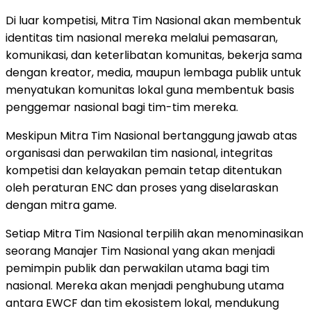
Di luar kompetisi, Mitra Tim Nasional akan membentuk
identitas tim nasional mereka melalui pemasaran,
komunikasi, dan keterlibatan komunitas, bekerja sama
dengan kreator, media, maupun lembaga publik untuk
menyatukan komunitas lokal guna membentuk basis
penggemar nasional bagi tim-tim mereka.
Meskipun Mitra Tim Nasional bertanggung jawab atas
organisasi dan perwakilan tim nasional, integritas
kompetisi dan kelayakan pemain tetap ditentukan
oleh peraturan ENC dan proses yang diselaraskan
dengan mitra game.
Setiap Mitra Tim Nasional terpilih akan menominasikan
seorang Manajer Tim Nasional yang akan menjadi
pemimpin publik dan perwakilan utama bagi tim
nasional. Mereka akan menjadi penghubung utama
antara EWCF dan tim ekosistem lokal, mendukung