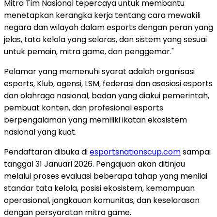
Mitra Tim Nasional tepercaya untuk membantu
menetapkan kerangka kerja tentang cara mewakili
negara dan wilayah dalam esports dengan peran yang
jelas, tata kelola yang selaras, dan sistem yang sesuai
untuk pemain, mitra game, dan penggemar."
Pelamar yang memenuhi syarat adalah organisasi
esports, Klub, agensi, LSM, federasi dan asosiasi esports
dan olahraga nasional, badan yang diakui pemerintah,
pembuat konten, dan profesional esports
berpengalaman yang memiliki ikatan ekosistem
nasional yang kuat.
Pendaftaran dibuka di
esportsnationscup.com
sampai
tanggal 31 Januari 2026. Pengajuan akan ditinjau
melalui proses evaluasi beberapa tahap yang menilai
standar tata kelola, posisi ekosistem, kemampuan
operasional, jangkauan komunitas, dan keselarasan
dengan persyaratan mitra game.