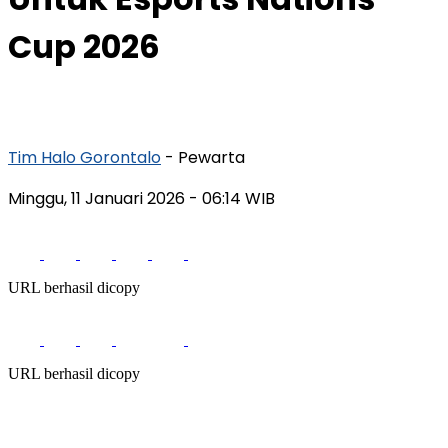
Cup 2026
Tim Halo Gorontalo
- Pewarta
Minggu, 11 Januari 2026
- 06:14 WIB
URL berhasil dicopy
URL berhasil dicopy