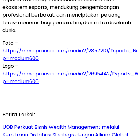
ekosistem esports, mendukung pengembangan
profesional berbakat, dan menciptakan peluang
terus-menerus bagi pemain, tim, dan mitra di seluruh
dunia.
Foto –
https://mma.prnasia.com/media2/2857210/Esports_Na
p=medium600
Logo –
https://mma.prnasia.com/media2/2695442/Esports_
p=medium600
Berita Terkait
UOB Perkuat Bisnis Wealth Management melalui
Kemitraan Distribusi Strategis dengan Allianz Global