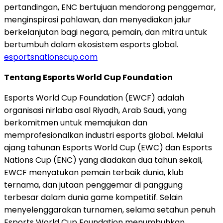
pertandingan, ENC bertujuan mendorong penggemar,
menginspirasi pahlawan, dan menyediakan jalur
berkelanjutan bagi negara, pemain, dan mitra untuk
bertumbuh dalam ekosistem esports global.
esportsnationscup.com
Tentang Esports World Cup Foundation
Esports World Cup Foundation (EWCF) adalah
organisasi nirlaba asal Riyadh, Arab Saudi, yang
berkomitmen untuk memajukan dan
memprofesionalkan industri esports global. Melalui
ajang tahunan Esports World Cup (EWC) dan Esports
Nations Cup (ENC) yang diadakan dua tahun sekali,
EWCF menyatukan pemain terbaik dunia, klub
ternama, dan jutaan penggemar di panggung
terbesar dalam dunia game kompetitif. Selain
menyelenggarakan turnamen, selama setahun penuh
Esports World Cup Foundation menumbuhkan