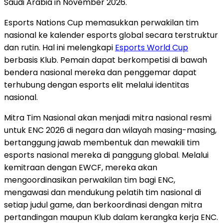
Saudi Arabia in November 2026.
Esports Nations Cup memasukkan perwakilan tim
nasional ke kalender esports global secara terstruktur
dan rutin. Hal ini melengkapi
Esports World Cup
berbasis Klub. Pemain dapat berkompetisi di bawah
bendera nasional mereka dan penggemar dapat
terhubung dengan esports elit melalui identitas
nasional.
Mitra Tim Nasional akan menjadi mitra nasional resmi
untuk ENC 2026 di negara dan wilayah masing-masing,
bertanggung jawab membentuk dan mewakili tim
esports nasional mereka di panggung global. Melalui
kemitraan dengan EWCF, mereka akan
mengoordinasikan perwakilan tim bagi ENC,
mengawasi dan mendukung pelatih tim nasional di
setiap judul game, dan berkoordinasi dengan mitra
pertandingan maupun Klub dalam kerangka kerja ENC.