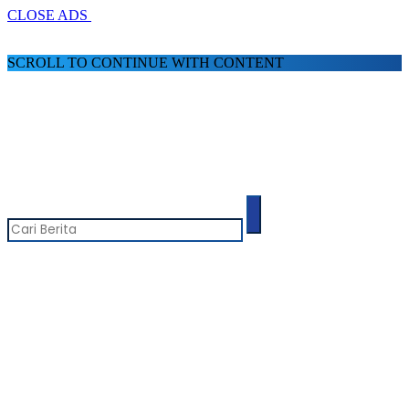
CLOSE ADS
SCROLL TO CONTINUE WITH CONTENT