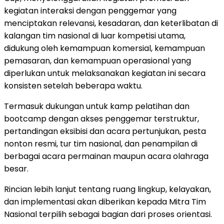
kegiatan interaksi dengan penggemar yang
menciptakan relevansi, kesadaran, dan keterlibatan di
kalangan tim nasional di luar kompetisi utama,
didukung oleh kemampuan komersial, kemampuan
pemasaran, dan kemampuan operasional yang
diperlukan untuk melaksanakan kegiatan ini secara
konsisten setelah beberapa waktu.
Termasuk dukungan untuk kamp pelatihan dan
bootcamp dengan akses penggemar terstruktur,
pertandingan eksibisi dan acara pertunjukan, pesta
nonton resmi, tur tim nasional, dan penampilan di
berbagai acara permainan maupun acara olahraga
besar.
Rincian lebih lanjut tentang ruang lingkup, kelayakan,
dan implementasi akan diberikan kepada Mitra Tim
Nasional terpilih sebagai bagian dari proses orientasi.