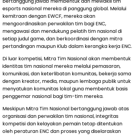
bertanggung jawab membentuk dan mewakili tim
esports nasional mereka di panggung global. Melalui
kemitraan dengan EWCF, mereka akan
mengoordinasikan perwakilan tim bagi ENC,
mengawasi dan mendukung pelatih tim nasional di
setiap judul game, dan berkoordinasi dengan mitra
pertandingan maupun Klub dalam kerangka kerja ENC.
Di luar kompetisi, Mitra Tim Nasional akan membentuk
identitas tim nasional mereka melalui pemasaran,
komunikasi, dan keterlibatan komunitas, bekerja sama
dengan kreator, media, maupun lembaga publik untuk
menyatukan komunitas lokal guna membentuk basis
penggemar nasional bagi tim-tim mereka.
Meskipun Mitra Tim Nasional bertanggung jawab atas
organisasi dan perwakilan tim nasional, integritas
kompetisi dan kelayakan pemain tetap ditentukan
oleh peraturan ENC dan proses yang diselaraskan