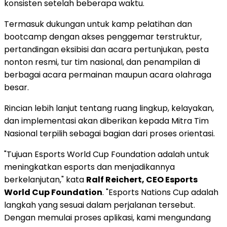
konsisten setelah beberapa waktu.
Termasuk dukungan untuk kamp pelatihan dan
bootcamp dengan akses penggemar terstruktur,
pertandingan eksibisi dan acara pertunjukan, pesta
nonton resmi, tur tim nasional, dan penampilan di
berbagai acara permainan maupun acara olahraga
besar.
Rincian lebih lanjut tentang ruang lingkup, kelayakan,
dan implementasi akan diberikan kepada Mitra Tim
Nasional terpilih sebagai bagian dari proses orientasi.
"Tujuan Esports World Cup Foundation adalah untuk
meningkatkan esports dan menjadikannya
berkelanjutan," kata
Ralf Reichert, CEO Esports
World Cup Foundation
. "Esports Nations Cup adalah
langkah yang sesuai dalam perjalanan tersebut.
Dengan memulai proses aplikasi, kami mengundang