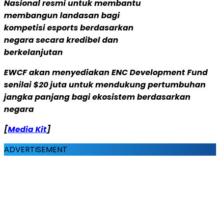
Nasional resmi untuk membantu
membangun landasan bagi
kompetisi esports berdasarkan
negara secara kredibel dan
berkelanjutan
EWCF akan menyediakan ENC Development Fund
senilai $20 juta untuk mendukung pertumbuhan
jangka panjang bagi ekosistem berdasarkan
negara
[
Media Kit
]
ADVERTISEMENT