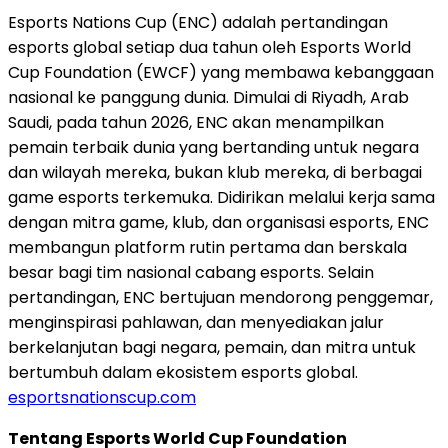
Esports Nations Cup (ENC) adalah pertandingan
esports global setiap dua tahun oleh Esports World
Cup Foundation (EWCF) yang membawa kebanggaan
nasional ke panggung dunia. Dimulai di Riyadh, Arab
Saudi, pada tahun 2026, ENC akan menampilkan
pemain terbaik dunia yang bertanding untuk negara
dan wilayah mereka, bukan klub mereka, di berbagai
game esports terkemuka. Didirikan melalui kerja sama
dengan mitra game, klub, dan organisasi esports, ENC
membangun platform rutin pertama dan berskala
besar bagi tim nasional cabang esports. Selain
pertandingan, ENC bertujuan mendorong penggemar,
menginspirasi pahlawan, dan menyediakan jalur
berkelanjutan bagi negara, pemain, dan mitra untuk
bertumbuh dalam ekosistem esports global.
esportsnationscup.com
Tentang Esports World Cup Foundation