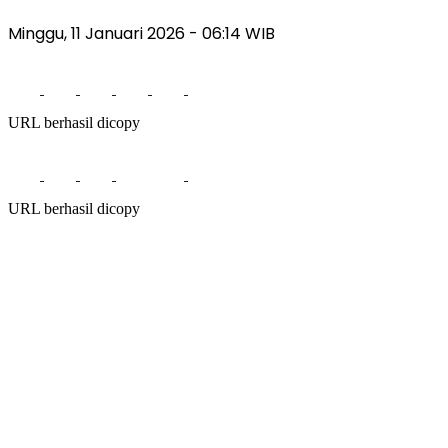
Minggu, 11 Januari 2026
- 06:14 WIB
URL berhasil dicopy
URL berhasil dicopy