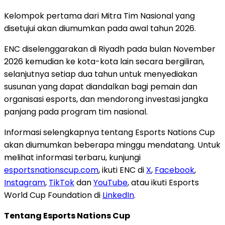
Kelompok pertama dari Mitra Tim Nasional yang
disetujui akan diumumkan pada awal tahun 2026.
ENC diselenggarakan di Riyadh pada bulan November
2026 kemudian ke kota-kota lain secara bergiliran,
selanjutnya setiap dua tahun untuk menyediakan
susunan yang dapat diandalkan bagi pemain dan
organisasi esports, dan mendorong investasi jangka
panjang pada program tim nasional.
Informasi selengkapnya tentang Esports Nations Cup
akan diumumkan beberapa minggu mendatang. Untuk
melihat informasi terbaru, kunjungi
esportsnationscup.com
, ikuti ENC di
X
,
Facebook
,
Instagram
,
TikTok
dan
YouTube
, atau ikuti Esports
World Cup Foundation di
LinkedIn
.
Tentang Esports Nations Cup