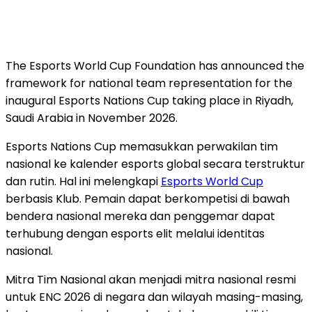
The Esports World Cup Foundation has announced the
framework for national team representation for the
inaugural Esports Nations Cup taking place in Riyadh,
Saudi Arabia in November 2026.
Esports Nations Cup memasukkan perwakilan tim
nasional ke kalender esports global secara terstruktur
dan rutin. Hal ini melengkapi
Esports World Cup
berbasis Klub. Pemain dapat berkompetisi di bawah
bendera nasional mereka dan penggemar dapat
terhubung dengan esports elit melalui identitas
nasional.
Mitra Tim Nasional akan menjadi mitra nasional resmi
untuk ENC 2026 di negara dan wilayah masing-masing,