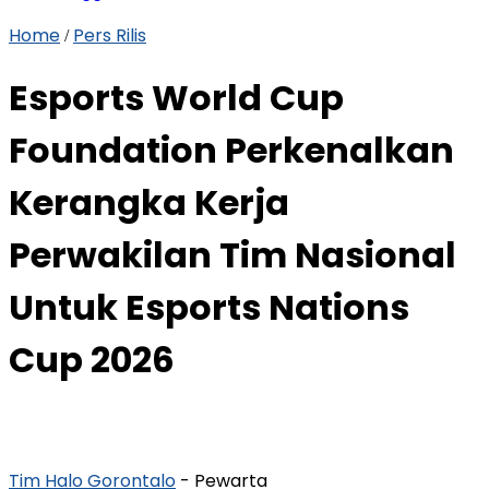
Home
Pers Rilis
/
Esports World Cup
Foundation Perkenalkan
Kerangka Kerja
Perwakilan Tim Nasional
Untuk Esports Nations
Cup 2026
Tim Halo Gorontalo
- Pewarta