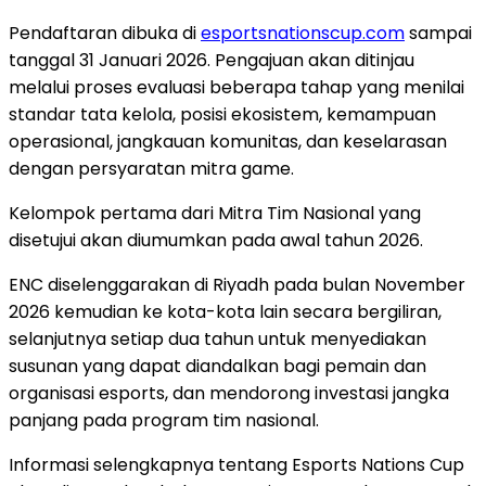
Pendaftaran dibuka di
esportsnationscup.com
sampai
tanggal 31 Januari 2026. Pengajuan akan ditinjau
melalui proses evaluasi beberapa tahap yang menilai
standar tata kelola, posisi ekosistem, kemampuan
operasional, jangkauan komunitas, dan keselarasan
dengan persyaratan mitra game.
Kelompok pertama dari Mitra Tim Nasional yang
disetujui akan diumumkan pada awal tahun 2026.
ENC diselenggarakan di Riyadh pada bulan November
2026 kemudian ke kota-kota lain secara bergiliran,
selanjutnya setiap dua tahun untuk menyediakan
susunan yang dapat diandalkan bagi pemain dan
organisasi esports, dan mendorong investasi jangka
panjang pada program tim nasional.
Informasi selengkapnya tentang Esports Nations Cup