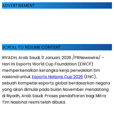
ADVERTISEMENT
SCROLL TO RESUME CONTENT
RIYADH, Arab Saudi
,
11 Januari, 2026
/PRNewswire/ –
Hari ini Esports World Cup Foundation (EWCF)
memperkenalkan kerangka kerja perwakilan tim
nasional untuk
Esports Nations Cup 2026
(ENC),
sebuah kompetisi esports global berdasarkan negara
yang akan dimulai pada bulan November mendatang
di Riyadh, Arab Saudi. Proses pendaftaran bagi Mitra
Tim Nasional resmi telah dibuka.