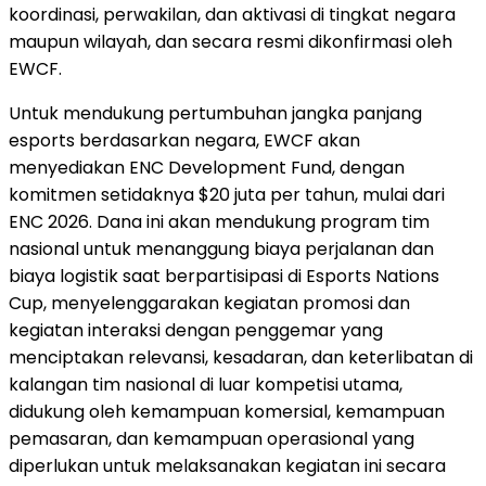
koordinasi, perwakilan, dan aktivasi di tingkat negara
maupun wilayah, dan secara resmi dikonfirmasi oleh
EWCF.
Untuk mendukung pertumbuhan jangka panjang
esports berdasarkan negara, EWCF akan
menyediakan ENC Development Fund, dengan
komitmen setidaknya $20 juta per tahun, mulai dari
ENC 2026. Dana ini akan mendukung program tim
nasional untuk menanggung biaya perjalanan dan
biaya logistik saat berpartisipasi di Esports Nations
Cup, menyelenggarakan kegiatan promosi dan
kegiatan interaksi dengan penggemar yang
menciptakan relevansi, kesadaran, dan keterlibatan di
kalangan tim nasional di luar kompetisi utama,
didukung oleh kemampuan komersial, kemampuan
pemasaran, dan kemampuan operasional yang
diperlukan untuk melaksanakan kegiatan ini secara