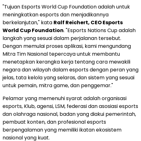
"Tujuan Esports World Cup Foundation adalah untuk
meningkatkan esports dan menjadikannya
berkelanjutan," kata
Ralf Reichert, CEO Esports
World Cup Foundation
. "Esports Nations Cup adalah
langkah yang sesuai dalam perjalanan tersebut.
Dengan memulai proses aplikasi, kami mengundang
Mitra Tim Nasional tepercaya untuk membantu
menetapkan kerangka kerja tentang cara mewakili
negara dan wilayah dalam esports dengan peran yang
jelas, tata kelola yang selaras, dan sistem yang sesuai
untuk pemain, mitra game, dan penggemar."
Pelamar yang memenuhi syarat adalah organisasi
esports, Klub, agensi, LSM, federasi dan asosiasi esports
dan olahraga nasional, badan yang diakui pemerintah,
pembuat konten, dan profesional esports
berpengalaman yang memiliki ikatan ekosistem
nasional yang kuat.