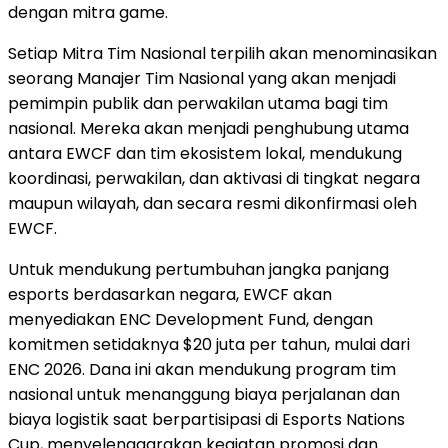
dengan mitra game.
Setiap Mitra Tim Nasional terpilih akan menominasikan
seorang Manajer Tim Nasional yang akan menjadi
pemimpin publik dan perwakilan utama bagi tim
nasional. Mereka akan menjadi penghubung utama
antara EWCF dan tim ekosistem lokal, mendukung
koordinasi, perwakilan, dan aktivasi di tingkat negara
maupun wilayah, dan secara resmi dikonfirmasi oleh
EWCF.
Untuk mendukung pertumbuhan jangka panjang
esports berdasarkan negara, EWCF akan
menyediakan ENC Development Fund, dengan
komitmen setidaknya $20 juta per tahun, mulai dari
ENC 2026. Dana ini akan mendukung program tim
nasional untuk menanggung biaya perjalanan dan
biaya logistik saat berpartisipasi di Esports Nations
Cup, menyelenggarakan kegiatan promosi dan