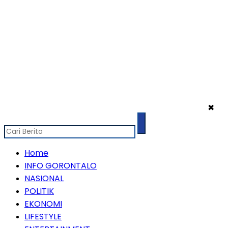
✖
Home
INFO GORONTALO
NASIONAL
POLITIK
EKONOMI
LIFESTYLE