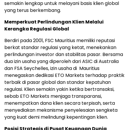
semakin lengkap untuk melayani basis klien global
yang terus berkembang.
Memperkuat Perlindungan Klien Melalui
Kerangka Regulasi Global
Berdiri pada 2001, FSC Mauritius memiliki reputasi
berkat standar regulasi yang ketat, menekankan
perlindungan investor dan stabilitas pasar. Bersama
dua izin usaha yang diperoleh dari ASIC di Australia
dan FSA Seychelles, izin usaha di Mauritius
menegaskan dedikasi ETO Markets terhadap praktik
terbaik di pasar global dan standar kepatuhan
regulasi. Klien semakin yakin ketika bertransaksi,
sebab ETO Markets menjaga transparansi,
menempatkan dana klien secara terpisah, serta
menyediakan mekanisme penyelesaian sengketa
yang kuat demi melindungi kepentingan klien.
Posisi Strategis di Pusat Keuangan Dunia