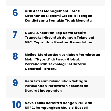
UOB Asset Management Soroti
Ketahanan Ekonomi Global di Tengah
Kondisi yang Semakin Tidak Menentu
OCBC Luncurkan Tap Kartu Kredit:
Transaksi Nirsentuh dengan Teknologi
NFC, Cepat dan Memberi Kemudahan
Molicel Manfaatkan Lonjakan Permintaan
Mobil “Hybrid” di Pasar Global,
Perkenalkan Teknologi Sel Baterai
Generasi Terbaru
Heartstream Diluncurkan Sebagai
Perusahaan Perawatan Kesehatan
Darurat Independen
Novo Tellus Bermitra dengan RCF dan
NRFC, Rampungkan Akuisisi Russell