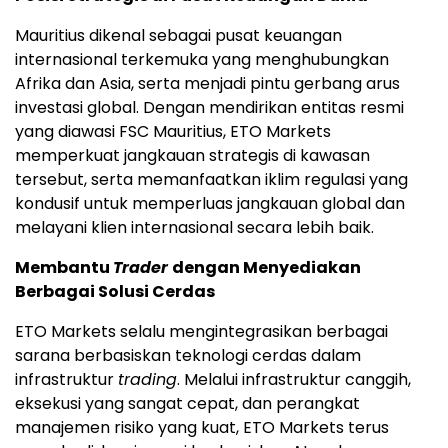
Mauritius dikenal sebagai pusat keuangan
internasional terkemuka yang menghubungkan
Afrika dan Asia, serta menjadi pintu gerbang arus
investasi global. Dengan mendirikan entitas resmi
yang diawasi FSC Mauritius, ETO Markets
memperkuat jangkauan strategis di kawasan
tersebut, serta memanfaatkan iklim regulasi yang
kondusif untuk memperluas jangkauan global dan
melayani klien internasional secara lebih baik.
Membantu
Trader
dengan Menyediakan
Berbagai Solusi Cerdas
ETO Markets selalu mengintegrasikan berbagai
sarana berbasiskan teknologi cerdas dalam
infrastruktur
trading
. Melalui infrastruktur canggih,
eksekusi yang sangat cepat, dan perangkat
manajemen risiko yang kuat, ETO Markets terus