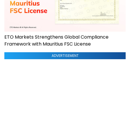
ETO Markets Strengthens Global Compliance
Framework with Mauritius FSC License
ADVERTISEMENT