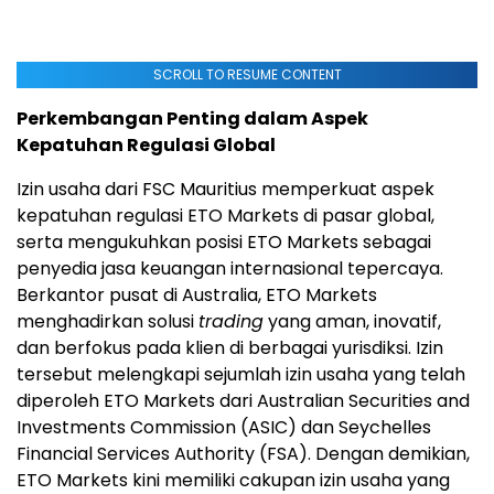
SCROLL TO RESUME CONTENT
Perkembangan Penting dalam Aspek
Kepatuhan Regulasi Global
Izin usaha dari FSC Mauritius memperkuat aspek
kepatuhan regulasi ETO Markets di pasar global,
serta mengukuhkan posisi ETO Markets sebagai
penyedia jasa keuangan internasional tepercaya.
Berkantor pusat di Australia, ETO Markets
menghadirkan solusi
trading
yang aman, inovatif,
dan berfokus pada klien di berbagai yurisdiksi. Izin
tersebut melengkapi sejumlah izin usaha yang telah
diperoleh ETO Markets dari Australian Securities and
Investments Commission (ASIC) dan Seychelles
Financial Services Authority (FSA). Dengan demikian,
ETO Markets kini memiliki cakupan izin usaha yang