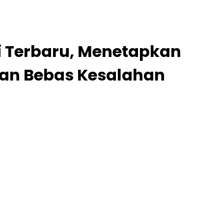
 Terbaru, Menetapkan
 dan Bebas Kesalahan