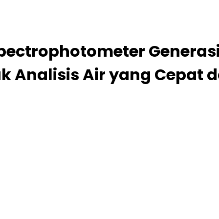
pectrophotometer Generasi
uk Analisis Air yang Cepat