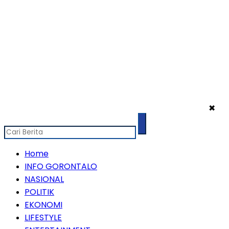
✖
Home
INFO GORONTALO
NASIONAL
POLITIK
EKONOMI
LIFESTYLE