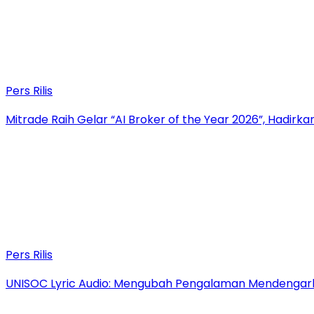
Pers Rilis
Mitrade Raih Gelar “AI Broker of the Year 2026”, Hadirka
Pers Rilis
UNISOC Lyric Audio: Mengubah Pengalaman Mendengar