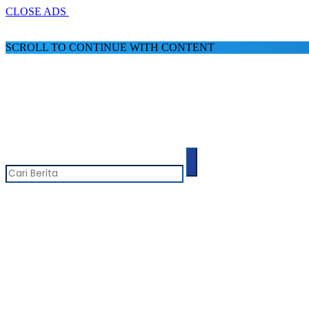
CLOSE ADS
SCROLL TO CONTINUE WITH CONTENT