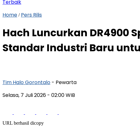
Terbaik
Home
Pers Rilis
/
Hach Luncurkan DR4900 S
Standar Industri Baru unt
Tim Halo Gorontalo
- Pewarta
Selasa, 7 Juli 2026
- 02:00 WIB
URL berhasil dicopy