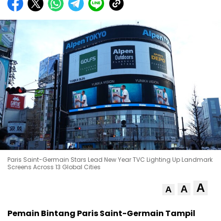
Paris Saint-Germain Stars Lead New Year TVC Lighting Up Landmark
Screens Across 13 Global Cities
A
A
A
Pemain Bintang Paris Saint-Germain Tampil