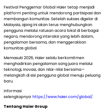
Festival Penggemar Global Haier tetap menjadi
platform penting untuk mendorong partisipasi dan
membangun komunitas. Setelah sukses digelar di
Malaysia
, ajang ini akan terus menghubungkan
pengguna melalui ratusan acara lokal di berbagai
negara, mendorong interaksi yang lebih dalam,
pengalaman bersama, dan menggerakkan
komunitas global.
Memasuki 2026, Haier selalu berkomitmen
menghadirkan pengalaman sang juara melalui
teknologi, inovasi, dan nilai-nilai bersama—
melangkah di sisi pengguna global menuju peluang
baru.
Informasi
selengkapnya:
https://www.haier.com/global/
.
Tentang Haier Group