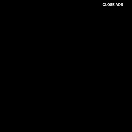
CLOSE ADS