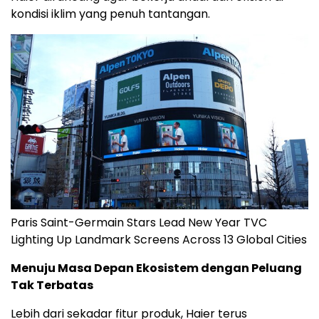
kondisi iklim yang penuh tantangan.
Paris Saint-Germain Stars Lead New Year TVC
Lighting Up Landmark Screens Across 13 Global Cities
Menuju Masa Depan Ekosistem dengan Peluang
Tak Terbatas
Lebih dari sekadar fitur produk, Haier terus