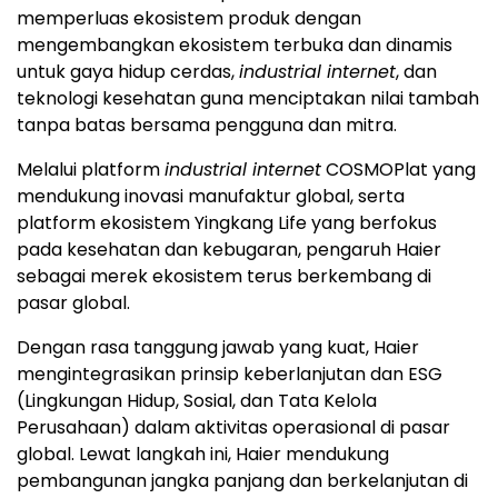
memperluas ekosistem produk dengan
mengembangkan ekosistem terbuka dan dinamis
untuk gaya hidup cerdas,
industrial internet
, dan
teknologi kesehatan guna menciptakan nilai tambah
tanpa batas bersama pengguna dan mitra.
Melalui platform
industrial internet
COSMOPlat yang
mendukung inovasi manufaktur global, serta
platform ekosistem Yingkang Life yang berfokus
pada kesehatan dan kebugaran, pengaruh Haier
sebagai merek ekosistem terus berkembang di
pasar global.
Dengan rasa tanggung jawab yang kuat, Haier
mengintegrasikan prinsip keberlanjutan dan ESG
(Lingkungan Hidup, Sosial, dan Tata Kelola
Perusahaan) dalam aktivitas operasional di pasar
global. Lewat langkah ini, Haier mendukung
pembangunan jangka panjang dan berkelanjutan di