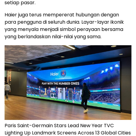
setiap pasar.
Haier juga terus mempererat hubungan dengan
para pengguna di seluruh dunia. Layar-layar ikonik
yang menyala menjadi simbol perayaan bersama
yang berlandaskan nilai-nilai yang sama.
Paris Saint-Germain Stars Lead New Year TVC
Lighting Up Landmark Screens Across 13 Global Cities