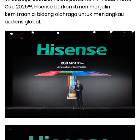
Cup 2025™, Hisense berkomitmen menjalin
kemitraan di bidang olahraga untuk menjangkau
audiens global.