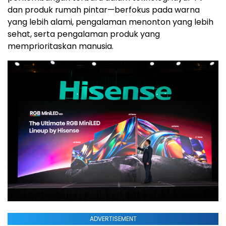
dan produk rumah pintar—berfokus pada warna
yang lebih alami, pengalaman menonton yang lebih
sehat, serta pengalaman produk yang
memprioritaskan manusia.
ADVERTISEMENT