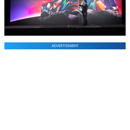
ADVERTISEMENT