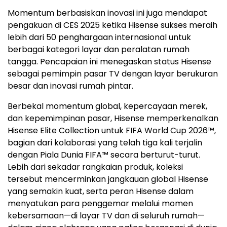
Momentum berbasiskan inovasi ini juga mendapat
pengakuan di CES 2025 ketika Hisense sukses meraih
lebih dari 50 penghargaan internasional untuk
berbagai kategori layar dan peralatan rumah
tangga. Pencapaian ini menegaskan status Hisense
sebagai pemimpin pasar TV dengan layar berukuran
besar dan inovasi rumah pintar.
Berbekal momentum global, kepercayaan merek,
dan kepemimpinan pasar, Hisense memperkenalkan
Hisense Elite Collection untuk FIFA World Cup 2026™,
bagian dari kolaborasi yang telah tiga kali terjalin
dengan Piala Dunia FIFA™ secara berturut-turut.
Lebih dari sekadar rangkaian produk, koleksi
tersebut mencerminkan jangkauan global Hisense
yang semakin kuat, serta peran Hisense dalam
menyatukan para penggemar melalui momen
kebersamaan—di layar TV dan di seluruh rumah—