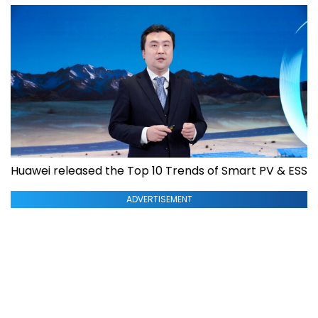
Huawei released the Top 10 Trends of Smart PV & ESS
ADVERTISEMENT