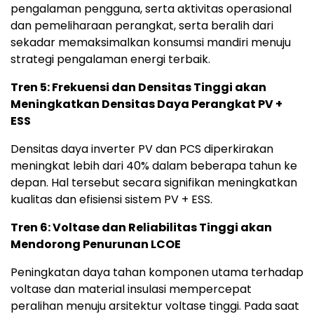
pengalaman pengguna, serta aktivitas operasional
dan pemeliharaan perangkat, serta beralih dari
sekadar memaksimalkan konsumsi mandiri menuju
strategi pengalaman energi terbaik.
Tren 5: Frekuensi dan Densitas Tinggi akan
Meningkatkan Densitas Daya Perangkat PV +
ESS
Densitas daya inverter PV dan PCS diperkirakan
meningkat lebih dari 40% dalam beberapa tahun ke
depan. Hal tersebut secara signifikan meningkatkan
kualitas dan efisiensi sistem PV + ESS.
Tren 6: Voltase dan Reliabilitas Tinggi akan
Mendorong Penurunan LCOE
Peningkatan daya tahan komponen utama terhadap
voltase dan material insulasi mempercepat
peralihan menuju arsitektur voltase tinggi. Pada saat