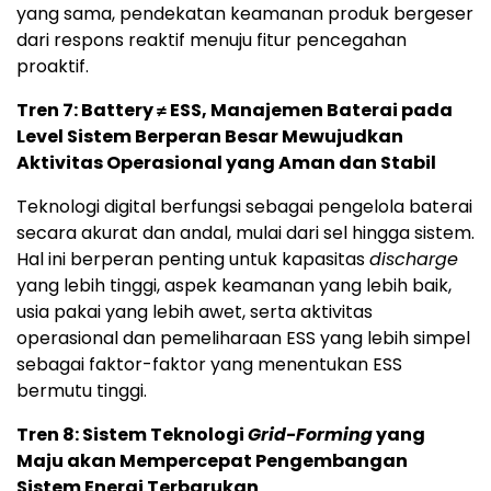
yang sama, pendekatan keamanan produk bergeser
dari respons reaktif menuju fitur pencegahan
proaktif.
Tren 7: Battery ≠ ESS, Manajemen Baterai pada
Level Sistem Berperan Besar Mewujudkan
Aktivitas Operasional yang Aman dan Stabil
Teknologi digital berfungsi sebagai pengelola baterai
secara akurat dan andal, mulai dari sel hingga sistem.
Hal ini berperan penting untuk kapasitas
discharge
yang lebih tinggi, aspek keamanan yang lebih baik,
usia pakai yang lebih awet, serta aktivitas
operasional dan pemeliharaan ESS yang lebih simpel
sebagai faktor-faktor yang menentukan ESS
bermutu tinggi.
Tren 8: Sistem Teknologi
Grid-Forming
yang
Maju akan Mempercepat Pengembangan
Sistem Energi Terbarukan