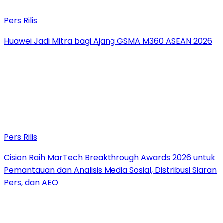
Pers Rilis
Huawei Jadi Mitra bagi Ajang GSMA M360 ASEAN 2026
Pers Rilis
Cision Raih MarTech Breakthrough Awards 2026 untuk
Pemantauan dan Analisis Media Sosial, Distribusi Siaran
Pers, dan AEO