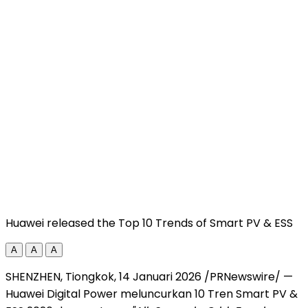
Huawei released the Top 10 Trends of Smart PV & ESS
A
A
A
SHENZHEN, Tiongkok, 14 Januari 2026 /PRNewswire/ —
Huawei Digital Power meluncurkan 10 Tren Smart PV &