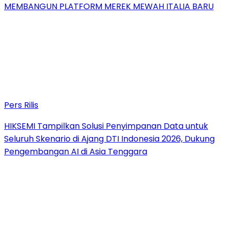
MEMBANGUN PLATFORM MEREK MEWAH ITALIA BARU
Pers Rilis
HIKSEMI Tampilkan Solusi Penyimpanan Data untuk
Seluruh Skenario di Ajang DTI Indonesia 2026, Dukung
Pengembangan AI di Asia Tenggara