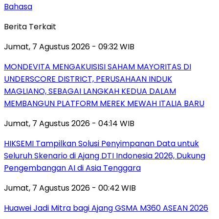
Bahasa
Berita Terkait
Jumat, 7 Agustus 2026 - 09:32 WIB
MONDEVITA MENGAKUISISI SAHAM MAYORITAS DI
UNDERSCORE DISTRICT, PERUSAHAAN INDUK
MAGLIANO, SEBAGAI LANGKAH KEDUA DALAM
MEMBANGUN PLATFORM MEREK MEWAH ITALIA BARU
Jumat, 7 Agustus 2026 - 04:14 WIB
HIKSEMI Tampilkan Solusi Penyimpanan Data untuk
Seluruh Skenario di Ajang DTI Indonesia 2026, Dukung
Pengembangan AI di Asia Tenggara
Jumat, 7 Agustus 2026 - 00:42 WIB
Huawei Jadi Mitra bagi Ajang GSMA M360 ASEAN 2026