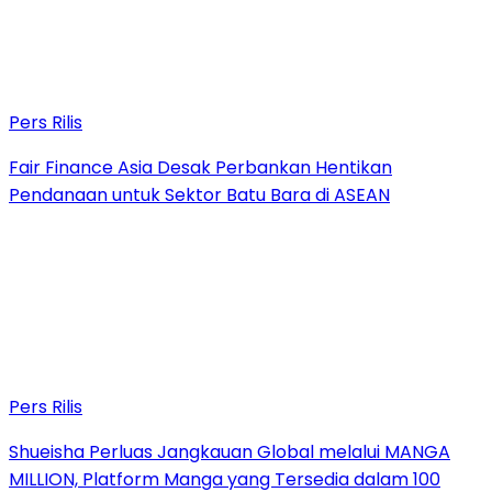
Pers Rilis
Fair Finance Asia Desak Perbankan Hentikan
Pendanaan untuk Sektor Batu Bara di ASEAN
Pers Rilis
Shueisha Perluas Jangkauan Global melalui MANGA
MILLION, Platform Manga yang Tersedia dalam 100