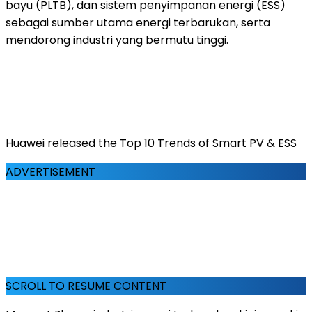
bayu (PLTB), dan sistem penyimpanan energi (ESS)
sebagai sumber utama energi terbarukan, serta
mendorong industri yang bermutu tinggi.
Huawei released the Top 10 Trends of Smart PV & ESS
ADVERTISEMENT
SCROLL TO RESUME CONTENT