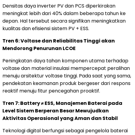
Densitas daya inverter PV dan PCS diperkirakan
meningkat lebih dari 40% dalam beberapa tahun ke
depan. Hal tersebut secara signifikan meningkatkan
kualitas dan efisiensi sistem PV + ESS.
Tren 6: Voltase dan Reliabilitas Tinggi akan
Mendorong Penurunan LCOE
Peningkatan daya tahan komponen utama terhadap
voltase dan material insulasi mempercepat peralihan
menuju arsitektur voltase tinggi. Pada saat yang sama,
pendekatan keamanan produk bergeser dari respons
reaktif menuju fitur pencegahan proaktif.
Tren 7: Battery ≠ ESS, Manajemen Baterai pada
Level Sistem Berperan Besar Mewujudkan
Aktivitas Operasional yang Aman dan Stabil
Teknologi digital berfungsi sebagai pengelola baterai