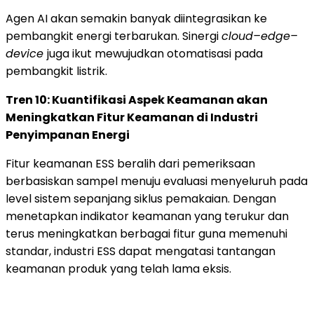
Agen AI akan semakin banyak diintegrasikan ke
pembangkit energi terbarukan. Sinergi
cloud–edge–
device
juga ikut mewujudkan otomatisasi pada
pembangkit listrik.
Tren 10: Kuantifikasi Aspek Keamanan akan
Meningkatkan Fitur Keamanan di Industri
Penyimpanan Energi
Fitur keamanan ESS beralih dari pemeriksaan
berbasiskan sampel menuju evaluasi menyeluruh pada
level sistem sepanjang siklus pemakaian. Dengan
menetapkan indikator keamanan yang terukur dan
terus meningkatkan berbagai fitur guna memenuhi
standar, industri ESS dapat mengatasi tantangan
keamanan produk yang telah lama eksis.