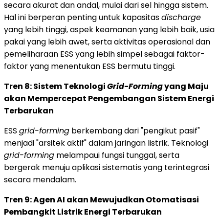
secara akurat dan andal, mulai dari sel hingga sistem.
Hal ini berperan penting untuk kapasitas
discharge
yang lebih tinggi, aspek keamanan yang lebih baik, usia
pakai yang lebih awet, serta aktivitas operasional dan
pemeliharaan ESS yang lebih simpel sebagai faktor-
faktor yang menentukan ESS bermutu tinggi.
Tren 8: Sistem Teknologi
Grid-Forming
yang Maju
akan Mempercepat Pengembangan Sistem Energi
Terbarukan
ESS
grid-forming
berkembang dari "pengikut pasif"
menjadi "arsitek aktif" dalam jaringan listrik. Teknologi
grid-forming
melampaui fungsi tunggal, serta
bergerak menuju aplikasi sistematis yang terintegrasi
secara mendalam.
Tren 9: Agen AI akan Mewujudkan Otomatisasi
Pembangkit Listrik Energi Terbarukan