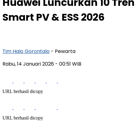
Huawei Luncurkan 10 Tren
Smart PV & ESS 2026
Tim Halo Gorontalo
- Pewarta
Rabu, 14 Januari 2026
- 00:51 WIB
URL berhasil dicopy
URL berhasil dicopy