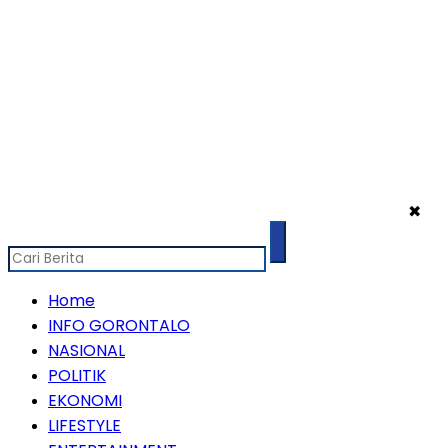
✖
Home
INFO GORONTALO
NASIONAL
POLITIK
EKONOMI
LIFESTYLE