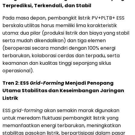
Terprediksi, Terkendali, dan Stabil
Pada masa depan, pembangkit listrik PV+PLTB+ ESS
berskala utilitas harus memiliki lima karakteristik
utama: dua pilar (produksi listrik dan biaya yang stabil
serta mudah dikendalikan) dan tiga elemen
(beroperasi secara mandiri dengan 100% energi
terbarukan, kolaborasi cerdas dan terpadu, serta
keamanan dan kualitas tinggi sepanjang siklus
operasional).
Tren 2: ESS
Grid-Forming
Menjadi Penopang
Utama Stabilitas dan Keseimbangan Jaringan
Listrik
ESS
grid-forming
akan semakin marak digunakan
untuk meredam fluktuasi pembangkit listrik yang
memanfaatkan energi terbarukan, meningkatkan
stabilitas pasokan listrik, berpartisipasi dalam pasar