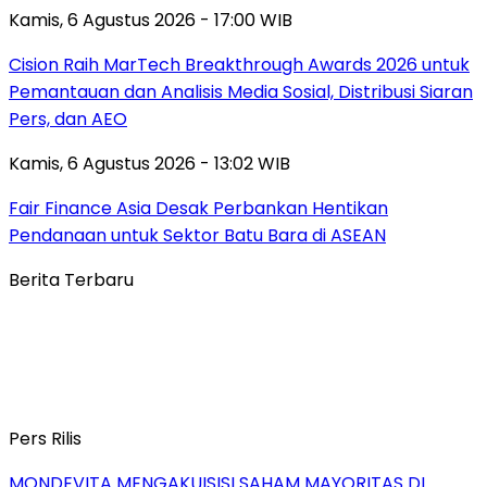
Kamis, 6 Agustus 2026 - 17:00 WIB
Cision Raih MarTech Breakthrough Awards 2026 untuk
Pemantauan dan Analisis Media Sosial, Distribusi Siaran
Pers, dan AEO
Kamis, 6 Agustus 2026 - 13:02 WIB
Fair Finance Asia Desak Perbankan Hentikan
Pendanaan untuk Sektor Batu Bara di ASEAN
Berita Terbaru
Pers Rilis
MONDEVITA MENGAKUISISI SAHAM MAYORITAS DI