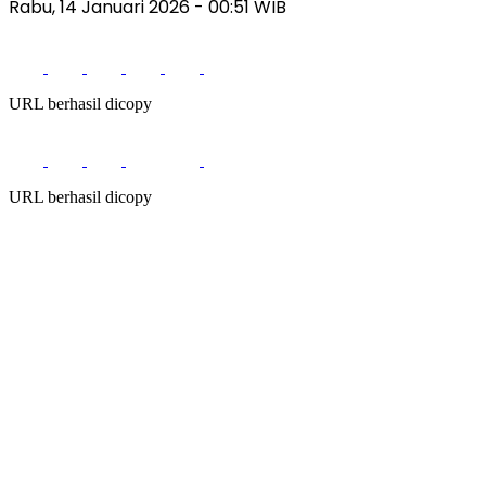
Rabu, 14 Januari 2026
- 00:51 WIB
URL berhasil dicopy
URL berhasil dicopy