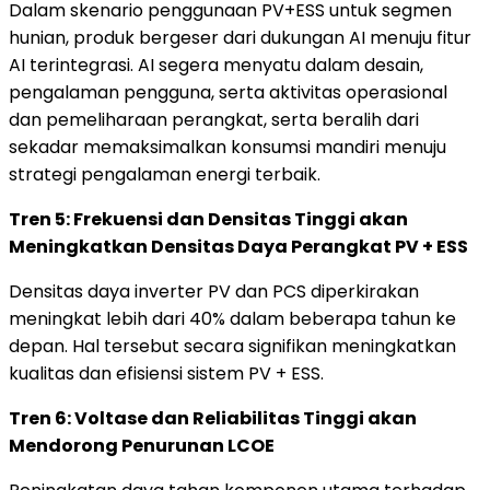
Dalam skenario penggunaan PV+ESS untuk segmen
hunian, produk bergeser dari dukungan AI menuju fitur
AI terintegrasi. AI segera menyatu dalam desain,
pengalaman pengguna, serta aktivitas operasional
dan pemeliharaan perangkat, serta beralih dari
sekadar memaksimalkan konsumsi mandiri menuju
strategi pengalaman energi terbaik.
Tren 5: Frekuensi dan Densitas Tinggi akan
Meningkatkan Densitas Daya Perangkat PV + ESS
Densitas daya inverter PV dan PCS diperkirakan
meningkat lebih dari 40% dalam beberapa tahun ke
depan. Hal tersebut secara signifikan meningkatkan
kualitas dan efisiensi sistem PV + ESS.
Tren 6: Voltase dan Reliabilitas Tinggi akan
Mendorong Penurunan LCOE