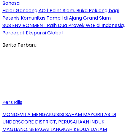
Bahasa
Haier Gandeng AO 1 Point Slam, Buka Peluang bagi
Petenis Komunitas Tampil di Ajang Grand Slam
SUS ENVIRONMENT Raih Dua Proyek WtE di Indonesia,
Percepat Ekspansi Global
Berita Terbaru
Pers Rilis
MONDEVITA MENGAKUISISI SAHAM MAYORITAS DI
UNDERSCORE DISTRICT, PERUSAHAAN INDUK
MAGLIANO, SEBAGAI LANGKAH KEDUA DALAM