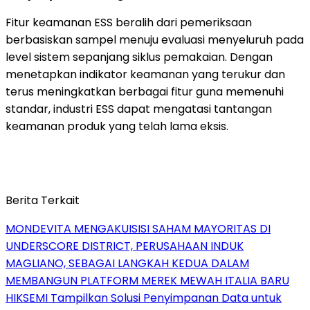
Fitur keamanan ESS beralih dari pemeriksaan
berbasiskan sampel menuju evaluasi menyeluruh pada
level sistem sepanjang siklus pemakaian. Dengan
menetapkan indikator keamanan yang terukur dan
terus meningkatkan berbagai fitur guna memenuhi
standar, industri ESS dapat mengatasi tantangan
keamanan produk yang telah lama eksis.
Berita Terkait
MONDEVITA MENGAKUISISI SAHAM MAYORITAS DI
UNDERSCORE DISTRICT, PERUSAHAAN INDUK
MAGLIANO, SEBAGAI LANGKAH KEDUA DALAM
MEMBANGUN PLATFORM MEREK MEWAH ITALIA BARU
HIKSEMI Tampilkan Solusi Penyimpanan Data untuk