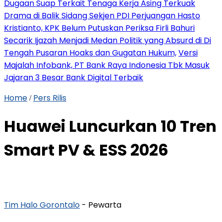
Dugaan Suap Terkait Tenaga Kerja Asing Terkuak
Drama di Balik Sidang Sekjen PDI Perjuangan Hasto
Kristianto, KPK Belum Putuskan Periksa Firli Bahuri
Secarik Ijazah Menjadi Medan Politik yang Absurd di Di
Tengah Pusaran Hoaks dan Gugatan Hukum,
Versi
Majalah Infobank, PT Bank Raya Indonesia Tbk Masuk
Jajaran 3 Besar Bank Digital Terbaik
Home
Pers Rilis
/
Huawei Luncurkan 10 Tren
Smart PV & ESS 2026
Tim Halo Gorontalo
- Pewarta