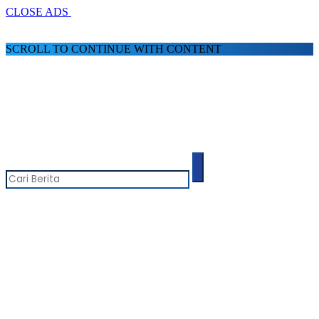
CLOSE ADS
SCROLL TO CONTINUE WITH CONTENT