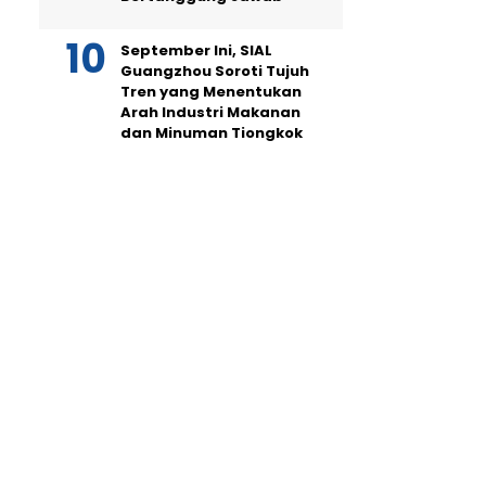
September Ini, SIAL
Guangzhou Soroti Tujuh
Tren yang Menentukan
Arah Industri Makanan
dan Minuman Tiongkok