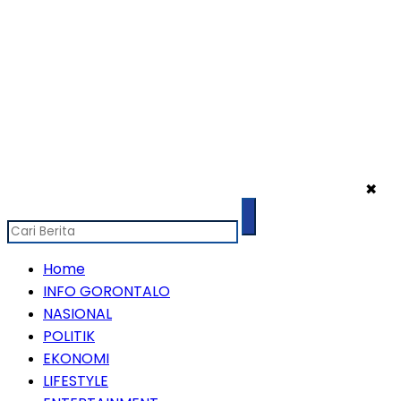
✖
Home
INFO GORONTALO
NASIONAL
POLITIK
EKONOMI
LIFESTYLE