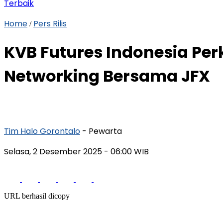
Terbaik
Home
Pers Rilis
/
KVB Futures Indonesia Per
Networking Bersama JFX
Tim Halo Gorontalo
- Pewarta
Selasa, 2 Desember 2025
- 06:00 WIB
URL berhasil dicopy