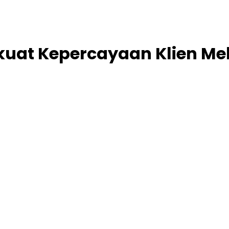
kuat Kepercayaan Klien Mela