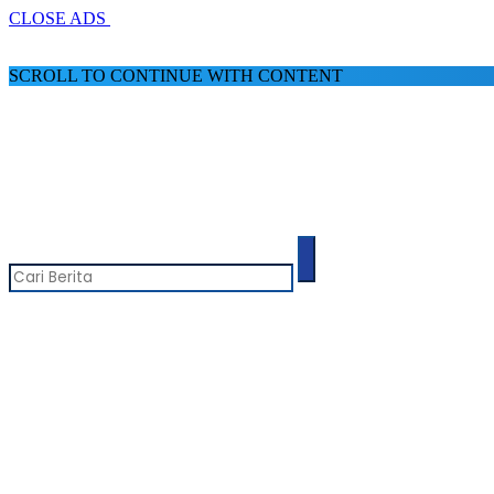
CLOSE ADS
SCROLL TO CONTINUE WITH CONTENT