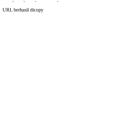
URL berhasil dicopy