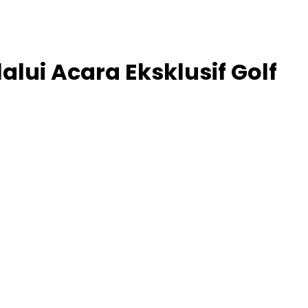
lui Acara Eksklusif Golf