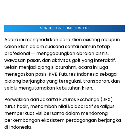
SCROLL TO RESUME CONTENT
Acara ini menghadirkan para klien existing maupun
calon klien dalam suasana santai namun tetap
profesional — menggabungkan obrolan bisnis,
wawasan pasar, dan aktivitas golf yang interaktif.
Selain menjadi ajang silaturahmi, acara ini juga
menegaskan posisi KVB Futures Indonesia sebagai
pialang berjangka yang teregulasi, transparan, dan
selalu mengutamakan kebutuhan klien.
Perwakilan dari Jakarta Futures Exchange (JFX)
turut hadir, menambah nilai kolaboratif sekaligus
memperkuat visi bersama dalam mendorong
perkembangan ekosistem perdagangan berjangka
di
Indonesia
.