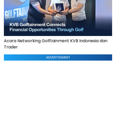
Acara Networking Golftainment KVB Indonesia dan
Trader
ADVERTISEMENT