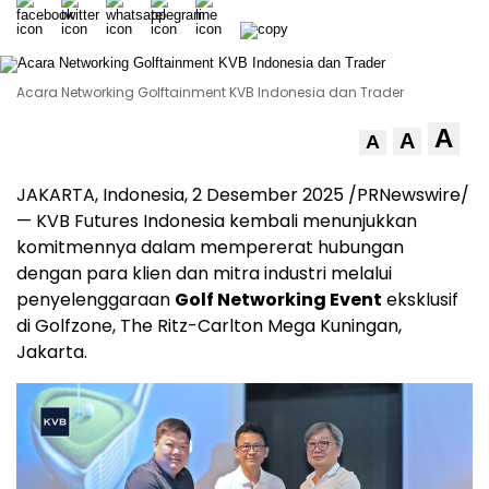
Acara Networking Golftainment KVB Indonesia dan Trader
A
A
A
JAKARTA, Indonesia
, 2 Desember 2025 /PRNewswire/
— KVB Futures Indonesia kembali menunjukkan
komitmennya dalam mempererat hubungan
dengan para klien dan mitra industri melalui
penyelenggaraan
Golf Networking Event
eksklusif
di Golfzone, The Ritz-Carlton Mega Kuningan,
Jakarta
.