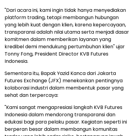
"Dari acara ini, kami ingin tidak hanya menyediakan
platform trading, tetapi membangun hubungan
yang lebih kuat dengan klien, karena kepercayaan,
transparansi adalah nilai utama serta menjadi dasar
komitmen dalam memberikan layanan yang
kredibel demi mendukung pertumbuhan klien" ujar
Tonny Fong
, President Director KVB Futures
Indonesia.
Sementara itu, Bapak Yazid Kanca dari Jakarta
Futures Exchange (JFX) menekankan pentingnya
kolaborasi industri dalam membentuk pasar yang
sehat dan terpercaya:
"Kami sangat mengapresiasi langkah KVB Futures
Indonesia dalam mendorong transparansi dan
edukasi bagi para pelaku pasar. Kegiatan seperti ini
berperan besar dalam membangun komunitas