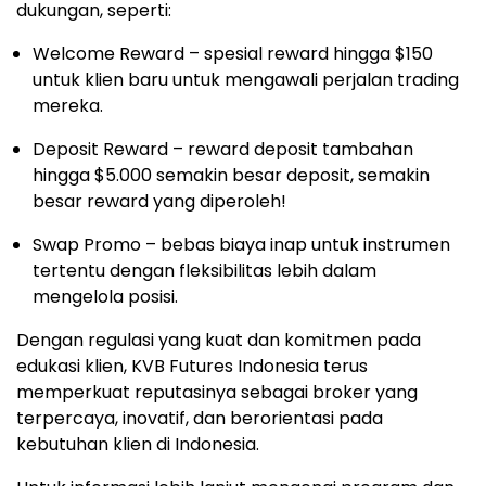
dukungan, seperti:
Welcome Reward – spesial reward hingga
$150
untuk klien baru untuk mengawali perjalan trading
mereka.
Deposit Reward – reward deposit tambahan
hingga
$5.000
semakin besar deposit, semakin
besar reward yang diperoleh!
Swap Promo – bebas biaya inap untuk instrumen
tertentu dengan fleksibilitas lebih dalam
mengelola posisi.
Dengan regulasi yang kuat dan komitmen pada
edukasi klien, KVB Futures Indonesia terus
memperkuat reputasinya sebagai broker yang
terpercaya, inovatif, dan berorientasi pada
kebutuhan klien di
Indonesia
.