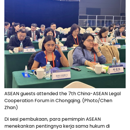
ASEAN guests attended the 7th China-ASEAN Legal
Cooperation Forum in Chongqing. (Photo/Chen
Zhan)
Di sesi pembukaan, para pemimpin ASEAN
menekankan pentingnya kerja sama hukum di