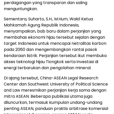
perdagangan yang transparan dan saling
menguntungkan.
Sementara, Suharto, S.H., M.Hum, Wakil Ketua
Mahkamah Agung Republik Indonesia,
menyampaikan, bab baru dalam perjanjian yang
membahas ekonomi hijau tersebut sejalan dengan
target
Indonesia
untuk mencapai netralitas karbon
pada 2060 dan mengembangkan rantai pasok
kendaraan listrik. Perjanjian tersebut ikut membuka
akses teknologi hijau Tiongkok serta investasi di
energi terbarukan dan pengolahan mineral.
Di ajang tersebut, China-ASEAN Legal Research
Center dan Southwest University of Political Science
and Law meresmikan perjanjian kerja sama dengan
mitra ASEAN. Beberapa publikasi utama juga
diluncurkan, termasuk kumpulan undang-undang
penting ASEAN, panduan praktis arbitrase komersial