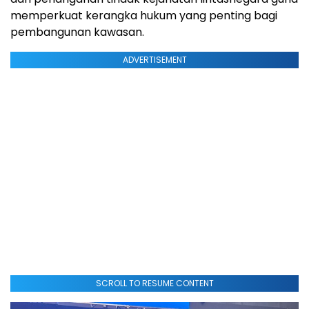
memperkuat kerangka hukum yang penting bagi
pembangunan kawasan.
ADVERTISEMENT
SCROLL TO RESUME CONTENT