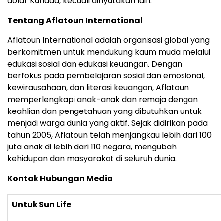
dolar Kanada, kecuali dinyatakan lain.
Tentang Aflatoun International
Aflatoun International adalah organisasi global yang
berkomitmen untuk mendukung kaum muda melalui
edukasi sosial dan edukasi keuangan. Dengan
berfokus pada pembelajaran sosial dan emosional,
kewirausahaan, dan literasi keuangan, Aflatoun
memperlengkapi anak-anak dan remaja dengan
keahlian dan pengetahuan yang dibutuhkan untuk
menjadi warga dunia yang aktif. Sejak didirikan pada
tahun 2005, Aflatoun telah menjangkau lebih dari 100
juta anak di lebih dari 110 negara, mengubah
kehidupan dan masyarakat di seluruh dunia.
Kontak Hubungan Media
Untuk Sun Life