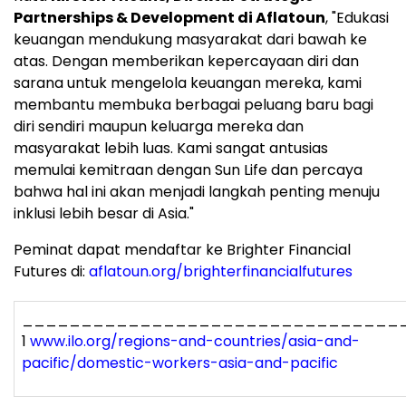
Partnerships & Development di Aflatoun
, "Edukasi
keuangan mendukung masyarakat dari bawah ke
atas. Dengan memberikan kepercayaan diri dan
sarana untuk mengelola keuangan mereka, kami
membantu membuka berbagai peluang baru bagi
diri sendiri maupun keluarga mereka dan
masyarakat lebih luas. Kami sangat antusias
memulai kemitraan dengan Sun Life dan percaya
bahwa hal ini akan menjadi langkah penting menuju
inklusi lebih besar di Asia."
Peminat dapat mendaftar ke Brighter Financial
Futures di:
aflatoun.org/brighterfinancialfutures
________________________________
1
www.ilo.org/regions-and-countries/asia-and-
pacific/domestic-workers-asia-and-pacific