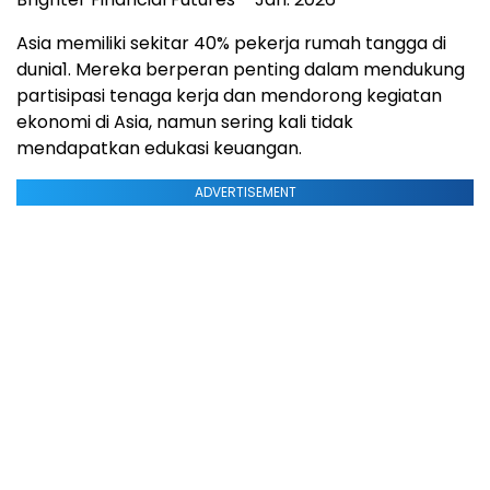
Asia memiliki sekitar 40% pekerja rumah tangga di
dunia
1
. Mereka berperan penting dalam mendukung
partisipasi tenaga kerja dan mendorong kegiatan
ekonomi di Asia, namun sering kali tidak
mendapatkan edukasi keuangan.
ADVERTISEMENT