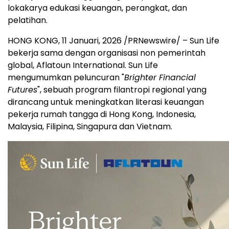
lokakarya edukasi keuangan, perangkat, dan
pelatihan.
HONG KONG
,
11 Januari, 2026
/PRNewswire/ – Sun Life
bekerja sama dengan organisasi non pemerintah
global, Aflatoun International. Sun Life
mengumumkan peluncuran "
Brighter Financial
Futures
", sebuah program filantropi regional yang
dirancang untuk meningkatkan literasi keuangan
pekerja rumah tangga di Hong Kong, Indonesia,
Malaysia, Filipina, Singapura dan Vietnam.