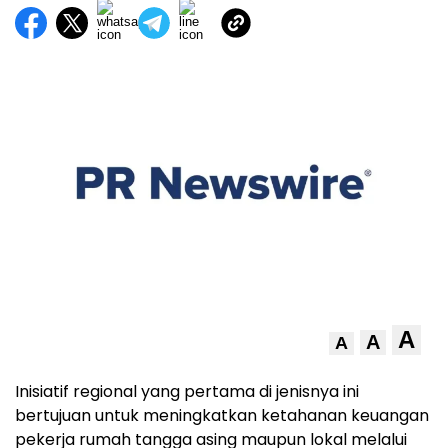
A
A
A
Inisiatif regional yang pertama di jenisnya ini
bertujuan untuk meningkatkan ketahanan keuangan
pekerja rumah tangga asing maupun lokal melalui