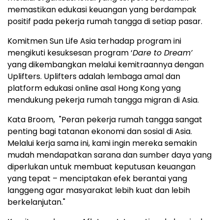
memastikan edukasi keuangan yang berdampak
positif pada pekerja rumah tangga di setiap pasar.
Komitmen Sun Life Asia terhadap program ini
mengikuti kesuksesan program ‘
Dare to Dream’
yang dikembangkan melalui kemitraannya dengan
Uplifters. Uplifters adalah lembaga amal dan
platform edukasi online asal Hong Kong yang
mendukung pekerja rumah tangga migran di Asia.
Kata Broom, "Peran pekerja rumah tangga sangat
penting bagi tatanan ekonomi dan sosial di Asia.
Melalui kerja sama ini, kami ingin mereka semakin
mudah mendapatkan sarana dan sumber daya yang
diperlukan untuk membuat keputusan keuangan
yang tepat – menciptakan efek berantai yang
langgeng agar masyarakat lebih kuat dan lebih
berkelanjutan."