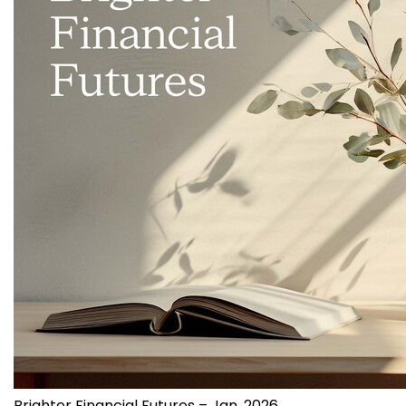
Brighter Financial Futures – Jan. 2026