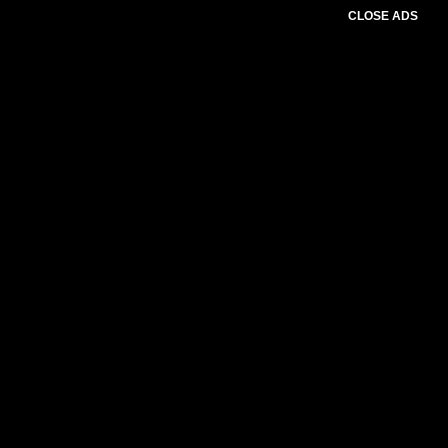
CLOSE ADS