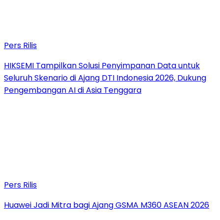
Pers Rilis
HIKSEMI Tampilkan Solusi Penyimpanan Data untuk
Seluruh Skenario di Ajang DTI Indonesia 2026, Dukung
Pengembangan AI di Asia Tenggara
Pers Rilis
Huawei Jadi Mitra bagi Ajang GSMA M360 ASEAN 2026