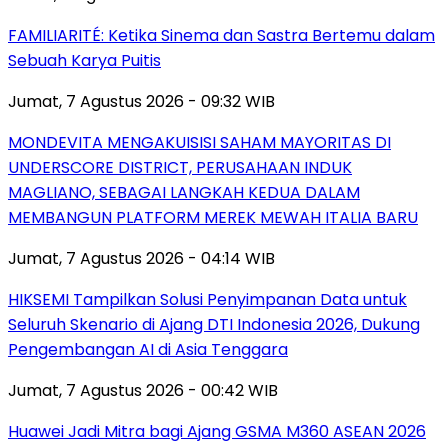
FAMILIARITÉ: Ketika Sinema dan Sastra Bertemu dalam
Sebuah Karya Puitis
Jumat, 7 Agustus 2026 - 09:32 WIB
MONDEVITA MENGAKUISISI SAHAM MAYORITAS DI
UNDERSCORE DISTRICT, PERUSAHAAN INDUK
MAGLIANO, SEBAGAI LANGKAH KEDUA DALAM
MEMBANGUN PLATFORM MEREK MEWAH ITALIA BARU
Jumat, 7 Agustus 2026 - 04:14 WIB
HIKSEMI Tampilkan Solusi Penyimpanan Data untuk
Seluruh Skenario di Ajang DTI Indonesia 2026, Dukung
Pengembangan AI di Asia Tenggara
Jumat, 7 Agustus 2026 - 00:42 WIB
Huawei Jadi Mitra bagi Ajang GSMA M360 ASEAN 2026