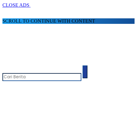
CLOSE ADS
SCROLL TO CONTINUE WITH CONTENT