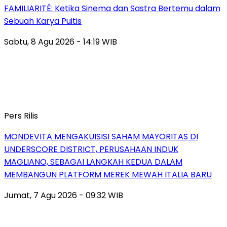
FAMILIARITÉ: Ketika Sinema dan Sastra Bertemu dalam
Sebuah Karya Puitis
Sabtu, 8 Agu 2026 - 14:19 WIB
Pers Rilis
MONDEVITA MENGAKUISISI SAHAM MAYORITAS DI
UNDERSCORE DISTRICT, PERUSAHAAN INDUK
MAGLIANO, SEBAGAI LANGKAH KEDUA DALAM
MEMBANGUN PLATFORM MEREK MEWAH ITALIA BARU
Jumat, 7 Agu 2026 - 09:32 WIB