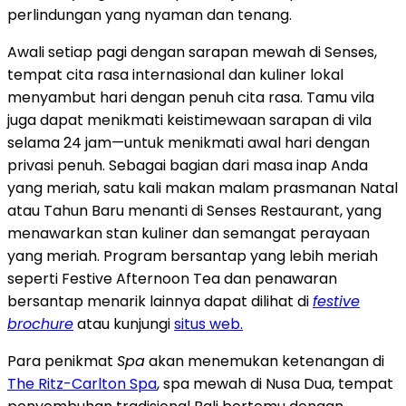
perlindungan yang nyaman dan tenang.
Awali setiap pagi dengan sarapan mewah di Senses,
tempat cita rasa internasional dan kuliner lokal
menyambut hari dengan penuh cita rasa. Tamu vila
juga dapat menikmati keistimewaan sarapan di vila
selama 24 jam—untuk menikmati awal hari dengan
privasi penuh. Sebagai bagian dari masa inap Anda
yang meriah, satu kali makan malam prasmanan Natal
atau Tahun Baru menanti di Senses Restaurant, yang
menawarkan stan kuliner dan semangat perayaan
yang meriah. Program bersantap yang lebih meriah
seperti Festive Afternoon Tea dan penawaran
bersantap menarik lainnya dapat dilihat di
festive
brochure
atau kunjungi
situs web.
Para penikmat
Spa
akan menemukan ketenangan di
The Ritz-Carlton Spa
, spa mewah di
Nusa Dua
, tempat