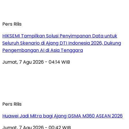
Pers Rilis
HIKSEMI Tampilkan Solusi Penyimpanan Data untuk
Seluruh Skenario di Ajang DTI Indonesia 2026, Dukung
Pengembangan AI di Asia Tenggara
Jumat, 7 Agu 2026 - 04:14 WIB
Pers Rilis
Huawei Jadi Mitra bagi Ajang GSMA M360 ASEAN 2026
Jumat, 7 Agu 2026 - 00:42 WIB