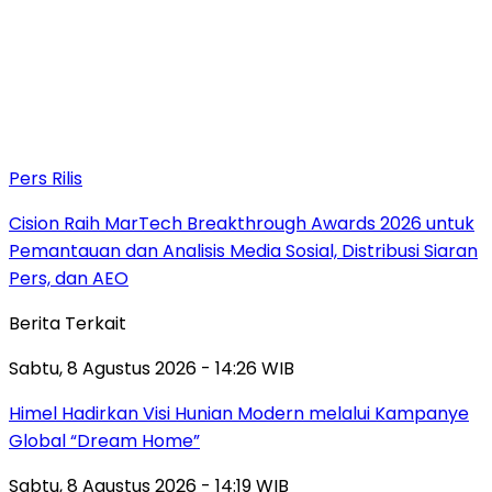
Pers Rilis
Cision Raih MarTech Breakthrough Awards 2026 untuk
Pemantauan dan Analisis Media Sosial, Distribusi Siaran
Pers, dan AEO
Berita Terkait
Sabtu, 8 Agustus 2026 - 14:26 WIB
Himel Hadirkan Visi Hunian Modern melalui Kampanye
Global “Dream Home”
Sabtu, 8 Agustus 2026 - 14:19 WIB