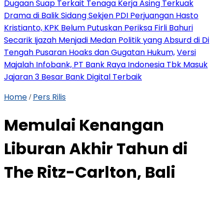
Dugaan Suap Terkait Tenaga Kerja Asing Terkuak
Drama di Balik Sidang Sekjen PDI Perjuangan Hasto
Kristianto, KPK Belum Putuskan Periksa Firli Bahuri
Secarik Ijazah Menjadi Medan Politik yang Absurd di Di
Tengah Pusaran Hoaks dan Gugatan Hukum,
Versi
Majalah Infobank, PT Bank Raya Indonesia Tbk Masuk
Jajaran 3 Besar Bank Digital Terbaik
Home
Pers Rilis
/
Memulai Kenangan
Liburan Akhir Tahun di
The Ritz-Carlton, Bali