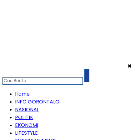
✖
Home
INFO GORONTALO
NASIONAL
POLITIK
EKONOMI
LIFESTYLE