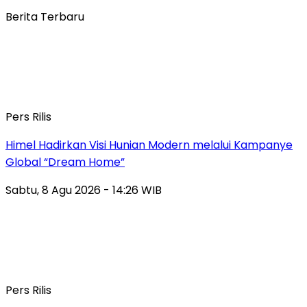
Berita Terbaru
Pers Rilis
Himel Hadirkan Visi Hunian Modern melalui Kampanye
Global “Dream Home”
Sabtu, 8 Agu 2026 - 14:26 WIB
Pers Rilis