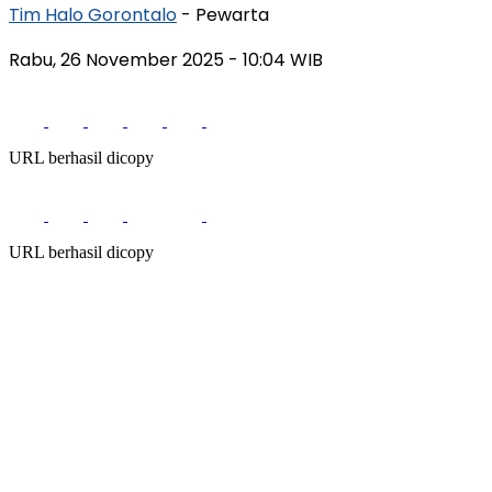
Tim Halo Gorontalo
- Pewarta
Rabu, 26 November 2025
- 10:04 WIB
URL berhasil dicopy
URL berhasil dicopy