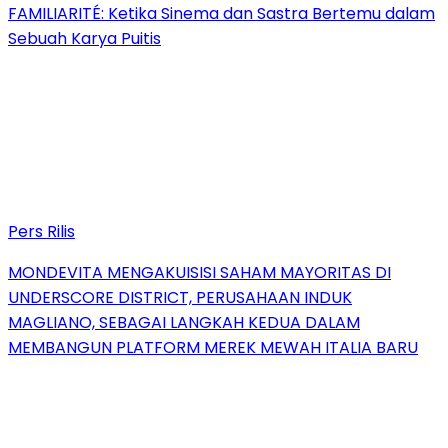
FAMILIARITÉ: Ketika Sinema dan Sastra Bertemu dalam
Sebuah Karya Puitis
Pers Rilis
MONDEVITA MENGAKUISISI SAHAM MAYORITAS DI
UNDERSCORE DISTRICT, PERUSAHAAN INDUK
MAGLIANO, SEBAGAI LANGKAH KEDUA DALAM
MEMBANGUN PLATFORM MEREK MEWAH ITALIA BARU