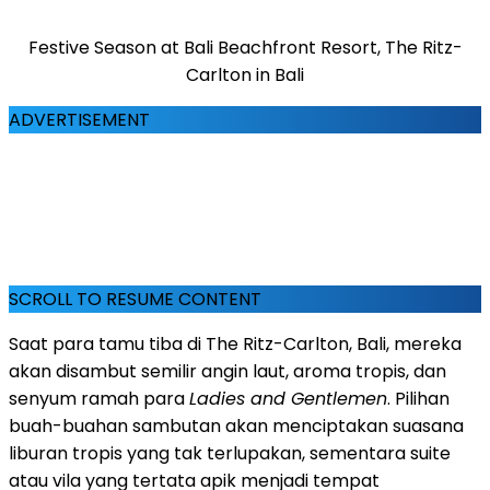
Festive Season at Bali Beachfront Resort, The Ritz-
Carlton in Bali
ADVERTISEMENT
SCROLL TO RESUME CONTENT
Saat para tamu tiba di The Ritz-Carlton,
Bali
, mereka
akan disambut semilir angin laut, aroma tropis, dan
senyum ramah para
Ladies and Gentlemen
. Pilihan
buah-buahan sambutan akan menciptakan suasana
liburan tropis yang tak terlupakan, sementara suite
atau vila yang tertata apik menjadi tempat