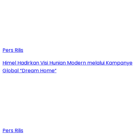
Pers Rilis
Himel Hadirkan Visi Hunian Modern melalui Kampanye
Global “Dream Home”
Pers Rilis