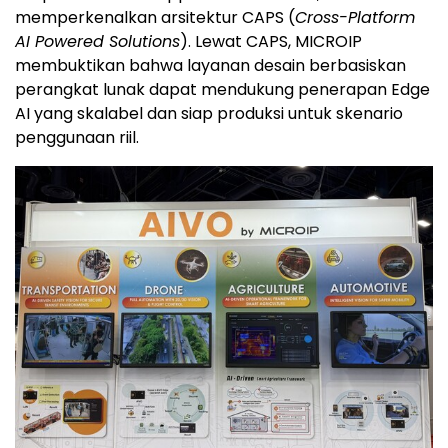
memperkenalkan arsitektur CAPS (
Cross-Platform
AI Powered Solutions
). Lewat CAPS, MICROIP
membuktikan bahwa layanan desain berbasiskan
perangkat lunak dapat mendukung penerapan Edge
AI yang skalabel dan siap produksi untuk skenario
penggunaan riil.