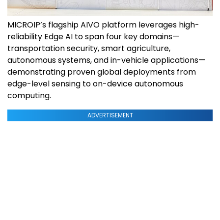
MICROIP’s flagship AIVO platform leverages high-
reliability Edge AI to span four key domains—
transportation security, smart agriculture,
autonomous systems, and in-vehicle applications—
demonstrating proven global deployments from
edge-level sensing to on-device autonomous
computing.
ADVERTISEMENT