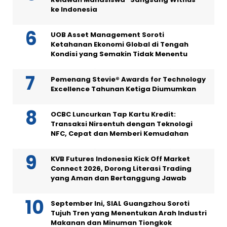
ke Indonesia
UOB Asset Management Soroti
Ketahanan Ekonomi Global di Tengah
Kondisi yang Semakin Tidak Menentu
Pemenang Stevie® Awards for Technology
Excellence Tahunan Ketiga Diumumkan
OCBC Luncurkan Tap Kartu Kredit:
Transaksi Nirsentuh dengan Teknologi
NFC, Cepat dan Memberi Kemudahan
KVB Futures Indonesia Kick Off Market
Connect 2026, Dorong Literasi Trading
yang Aman dan Bertanggung Jawab
September Ini, SIAL Guangzhou Soroti
Tujuh Tren yang Menentukan Arah Industri
Makanan dan Minuman Tiongkok