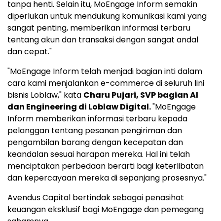
tanpa henti. Selain itu, MoEngage Inform semakin
diperlukan untuk mendukung komunikasi kami yang
sangat penting, memberikan informasi terbaru
tentang akun dan transaksi dengan sangat andal
dan cepat."
"MoEngage Inform telah menjadi bagian inti dalam
cara kami menjalankan e-commerce di seluruh lini
bisnis Loblaw," kata
Charu Pujari
, SVP bagian AI
dan Engineering di Loblaw Digital.
"MoEngage
Inform memberikan informasi terbaru kepada
pelanggan tentang pesanan pengiriman dan
pengambilan barang dengan kecepatan dan
keandalan sesuai harapan mereka. Hal ini telah
menciptakan perbedaan berarti bagi keterlibatan
dan kepercayaan mereka di sepanjang prosesnya."
Avendus Capital bertindak sebagai penasihat
keuangan eksklusif bagi MoEngage dan pemegang