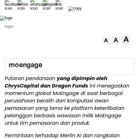
logo
A
A
A
Putaran pendanaan
yang dipimpin oleh
ChrysCapital dan Dragon Funds
ini menegaskan
momentum global MoEngage di saat berbagai
perusahaan beralih dari komputasi awan
pemasaran yang lama ke platform keterlibatan
pelanggan berbasis wawasan milik MoEngage
untuk tim pemasaran dan produk.
Permintaan terhadap Merlin AI dan rangkaian