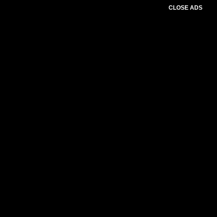
CLOSE ADS