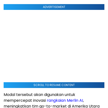
ADVERTISEMENT
SCROLL TO RESUME CONTENT
Modal tersebut akan digunakan untuk
mempercepat inovasi
rangkaian Merlin AI
,
meningkatkan tim go-to-market di
Amerika Utara