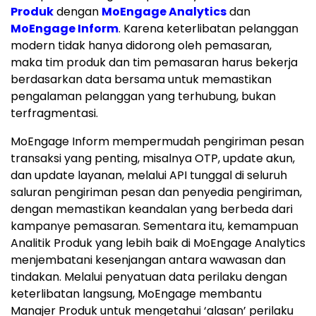
Produk
dengan
MoEngage Analytics
dan
MoEngage Inform
. Karena keterlibatan pelanggan
modern tidak hanya didorong oleh pemasaran,
maka tim produk dan tim pemasaran harus bekerja
berdasarkan data bersama untuk memastikan
pengalaman pelanggan yang terhubung, bukan
terfragmentasi.
MoEngage Inform mempermudah pengiriman pesan
transaksi yang penting, misalnya OTP, update akun,
dan update layanan, melalui API tunggal di seluruh
saluran pengiriman pesan dan penyedia pengiriman,
dengan memastikan keandalan yang berbeda dari
kampanye pemasaran. Sementara itu, kemampuan
Analitik Produk yang lebih baik di MoEngage Analytics
menjembatani kesenjangan antara wawasan dan
tindakan. Melalui penyatuan data perilaku dengan
keterlibatan langsung, MoEngage membantu
Manajer Produk untuk mengetahui ‘alasan’ perilaku