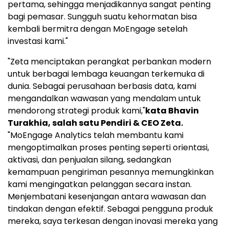
pertama, sehingga menjadikannya sangat penting
bagi pemasar. Sungguh suatu kehormatan bisa
kembali bermitra dengan MoEngage setelah
investasi kami."
"Zeta menciptakan perangkat perbankan modern
untuk berbagai lembaga keuangan terkemuka di
dunia. Sebagai perusahaan berbasis data, kami
mengandalkan wawasan yang mendalam untuk
mendorong strategi produk kami,"
kata
Bhavin
Turakhia
, salah satu Pendiri & CEO Zeta.
"MoEngage Analytics telah membantu kami
mengoptimalkan proses penting seperti orientasi,
aktivasi, dan penjualan silang, sedangkan
kemampuan pengiriman pesannya memungkinkan
kami mengingatkan pelanggan secara instan.
Menjembatani kesenjangan antara wawasan dan
tindakan dengan efektif. Sebagai pengguna produk
mereka, saya terkesan dengan inovasi mereka yang