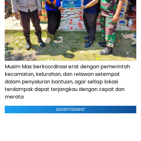
Musim Mas berkoordinasi erat dengan pemerintah
kecamatan, kelurahan, dan relawan setempat
dalam penyaluran bantuan, agar setiap lokasi
terdampak dapat terjangkau dengan cepat dan
merata
ADVERTISEMENT