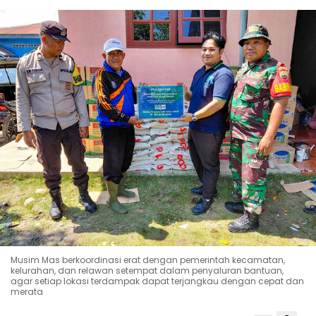
Musim Mas berkoordinasi erat dengan pemerintah kecamatan,
kelurahan, dan relawan setempat dalam penyaluran bantuan,
agar setiap lokasi terdampak dapat terjangkau dengan cepat dan
merata