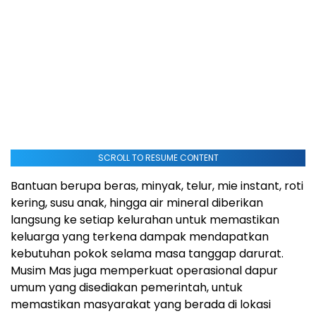
SCROLL TO RESUME CONTENT
Bantuan berupa beras, minyak, telur, mie instant, roti
kering, susu anak, hingga air mineral diberikan
langsung ke setiap kelurahan untuk memastikan
keluarga yang terkena dampak mendapatkan
kebutuhan pokok selama masa tanggap darurat.
Musim Mas juga memperkuat operasional dapur
umum yang disediakan pemerintah, untuk
memastikan masyarakat yang berada di lokasi