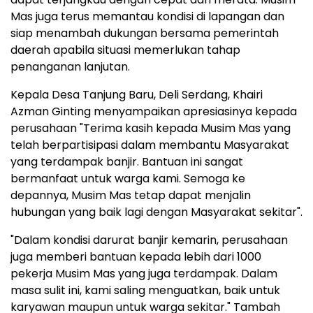
Mas juga terus memantau kondisi di lapangan dan
siap menambah dukungan bersama pemerintah
daerah apabila situasi memerlukan tahap
penanganan lanjutan.
Kepala Desa Tanjung Baru, Deli Serdang,
Khairi
Azman Ginting
menyampaikan apresiasinya kepada
perusahaan "Terima kasih kepada Musim Mas yang
telah berpartisipasi dalam membantu Masyarakat
yang terdampak banjir. Bantuan ini sangat
bermanfaat untuk warga kami. Semoga ke
depannya, Musim Mas tetap dapat menjalin
hubungan yang baik lagi dengan Masyarakat sekitar".
"Dalam kondisi darurat banjir kemarin, perusahaan
juga memberi bantuan kepada lebih dari 1000
pekerja Musim Mas yang juga terdampak. Dalam
masa sulit ini, kami saling menguatkan, baik untuk
karyawan maupun untuk warga sekitar." Tambah