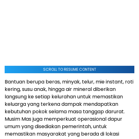
SCROLL TO RESUME CONTENT
Bantuan berupa beras, minyak, telur, mie instant, roti
kering, susu anak, hingga air mineral diberikan
langsung ke setiap kelurahan untuk memastikan
keluarga yang terkena dampak mendapatkan
kebutuhan pokok selama masa tanggap darurat.
Musim Mas juga memperkuat operasional dapur
umum yang disediakan pemerintah, untuk
memastikan masyarakat yang berada di lokasi