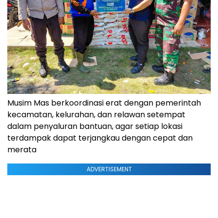
Musim Mas berkoordinasi erat dengan pemerintah
kecamatan, kelurahan, dan relawan setempat
dalam penyaluran bantuan, agar setiap lokasi
terdampak dapat terjangkau dengan cepat dan
merata
ADVERTISEMENT