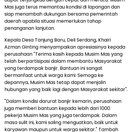
Mas juga terus memantau kondisi di lapangan dan
siap menambah dukungan bersama pemerintah
daerah apabila situasi memerlukan tahap
penanganan lanjutan.
Kepala Desa Tanjung Baru, Deli Serdang,
Khairi
Azman Ginting
menyampaikan apresiasinya kepada
perusahaan "Terima kasih kepada Musim Mas yang
telah berpartisipasi dalam membantu Masyarakat
yang terdampak banjir. Bantuan ini sangat
bermanfaat untuk warga kami. Semoga ke
depannya, Musim Mas tetap dapat menjalin
hubungan yang baik lagi dengan Masyarakat sekitar".
"Dalam kondisi darurat banjir kemarin, perusahaan
juga memberi bantuan kepada lebih dari 1000
pekerja Musim Mas yang juga terdampak. Dalam
masa sulit ini, kami saling menguatkan, baik untuk
karyawan maupun untuk warga sekitar." Tambah