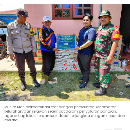
Musim Mas berkoordinasi erat dengan pemerintah kecamatan,
kelurahan, dan relawan setempat dalam penyaluran bantuan,
agar setiap lokasi terdampak dapat terjangkau dengan cepat dan
merata