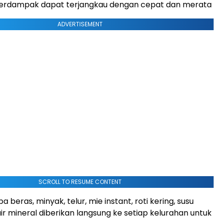
 terdampak dapat terjangkau dengan cepat dan merata
ADVERTISEMENT
SCROLL TO RESUME CONTENT
 beras, minyak, telur, mie instant, roti kering, susu
ir mineral diberikan langsung ke setiap kelurahan untuk