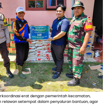
rkoordinasi erat dengan pemerintah kecamatan,
an relawan setempat dalam penyaluran bantuan, agar