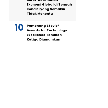
Ekonomi Global di Tengah
Kondisi yang Semakin
Tidak Menentu
Pemenang Stevie®
Awards for Technology
Excellence Tahunan
Ketiga Diumumkan