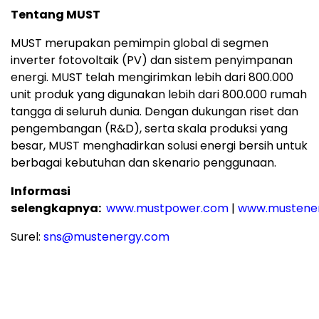
Tentang MUST
MUST merupakan pemimpin global di segmen
inverter fotovoltaik (PV) dan sistem penyimpanan
energi. MUST telah mengirimkan lebih dari 800.000
unit produk yang digunakan lebih dari 800.000 rumah
tangga di seluruh dunia. Dengan dukungan riset dan
pengembangan (R&D), serta skala produksi yang
besar, MUST menghadirkan solusi energi bersih untuk
berbagai kebutuhan dan skenario penggunaan.
Informasi
selengkapnya:
www.mustpower.com
|
www.mustene
Surel:
sns@mustenergy.com