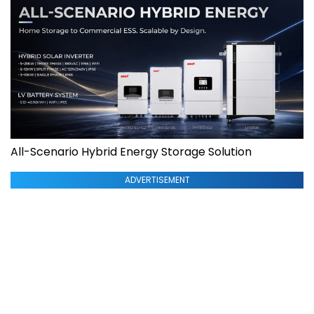
All-Scenario Hybrid Energy Storage Solution
ADVERTISEMENT