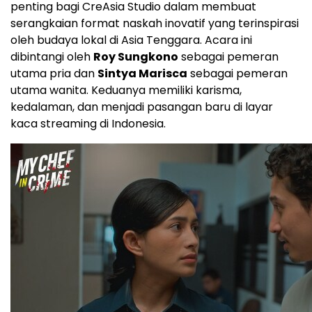
penting bagi CreAsia Studio dalam membuat
serangkaian format naskah inovatif yang terinspirasi
oleh budaya lokal di
Asia Tenggara
. Acara ini
dibintangi oleh
Roy Sungkono
sebagai pemeran
utama pria dan
Sintya Marisca
sebagai pemeran
utama wanita. Keduanya memiliki karisma,
kedalaman, dan menjadi pasangan baru di layar
kaca streaming di
Indonesia
.