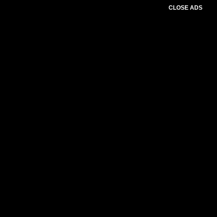
CLOSE ADS