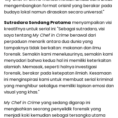
mengembangkan format orisinil yang berakar pada
budaya lokal namun dirasakan secara universal."
Sutradara Sondang Pratama
menyampaikan visi
kreatifnya untuk serial ini: "Sebagai sutradara, visi
saya tentang
My Chef in Crime
berawal dari
perpaduan menarik antara dua dunia yang
tampaknya tidak berkaitan: makanan dan ilmu
forensik. Semakin kami menelusurinya, semakin kami
menyadari bahwa kedua hal ini memiliki keterkaitan
alamiah. Memasak, seperti halnya investigasi
forensik, berakar pada ketepatan ilmiah. Kesamaan
ini menginspirasi kami untuk membuat serial kriminal
yang menghibur sekaligus memiliki lapisan emosi dan
visual yang khas."
My Chef in Crime
yang sedang digarap ini
mengisahkan seorang penyelidik forensik yang
menjadi koki kemudian sebagai tersangka utama