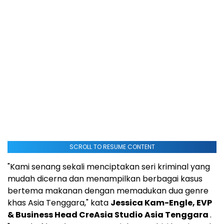
SCROLL TO RESUME CONTENT
"Kami senang sekali menciptakan seri kriminal yang
mudah dicerna dan menampilkan berbagai kasus
bertema makanan dengan memadukan dua genre
khas
Asia Tenggara
," kata
Jessica Kam-Engle
, EVP
& Business Head CreAsia Studio Asia Tenggara
.