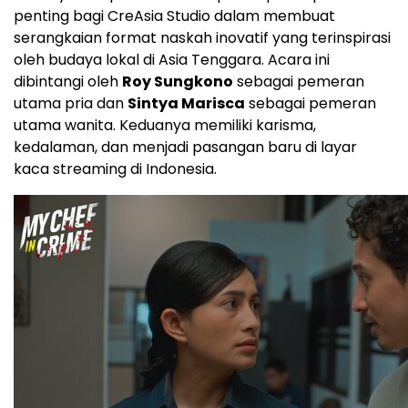
penting bagi CreAsia Studio dalam membuat
serangkaian format naskah inovatif yang terinspirasi
oleh budaya lokal di
Asia Tenggara
. Acara ini
dibintangi oleh
Roy Sungkono
sebagai pemeran
utama pria dan
Sintya Marisca
sebagai pemeran
utama wanita. Keduanya memiliki karisma,
kedalaman, dan menjadi pasangan baru di layar
kaca streaming di
Indonesia
.