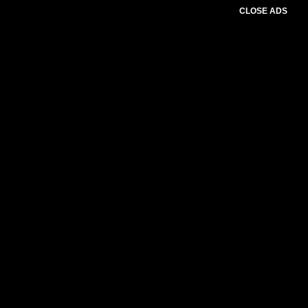
CLOSE ADS