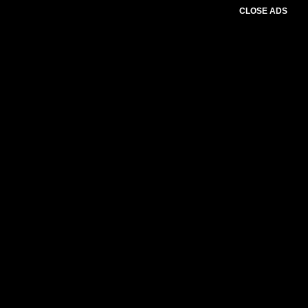
CLOSE ADS