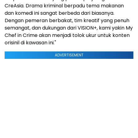
CreAsia. Drama kriminal berpadu tema makanan
dan komedi ini sangat berbeda dari biasanya.
Dengan pemeran berbakat, tim kreatif yang penuh
semangat, dan dukungan dari VISION+, kami yakin My
Chef in Crime akan menjadi tolok ukur untuk konten
orisinil di kawasan ini."
ADVERTISEMENT