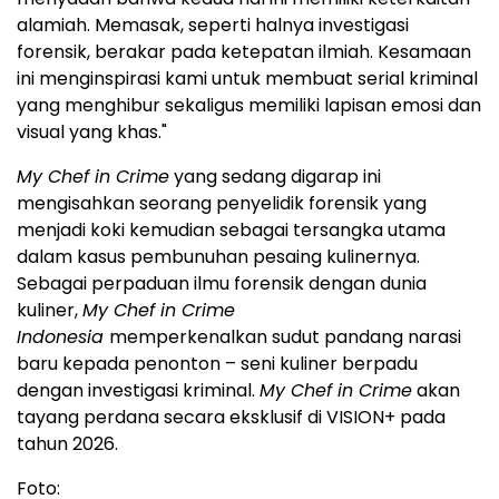
alamiah. Memasak, seperti halnya investigasi
forensik, berakar pada ketepatan ilmiah. Kesamaan
ini menginspirasi kami untuk membuat serial kriminal
yang menghibur sekaligus memiliki lapisan emosi dan
visual yang khas."
My Chef in Crime
yang sedang digarap ini
mengisahkan seorang penyelidik forensik yang
menjadi koki kemudian sebagai tersangka utama
dalam kasus pembunuhan pesaing kulinernya.
Sebagai perpaduan ilmu forensik dengan dunia
kuliner,
My Chef in Crime
Indonesia
memperkenalkan sudut pandang narasi
baru kepada penonton – seni kuliner berpadu
dengan investigasi kriminal.
My Chef in Crime
akan
tayang perdana secara eksklusif di VISION+ pada
tahun 2026.
Foto: