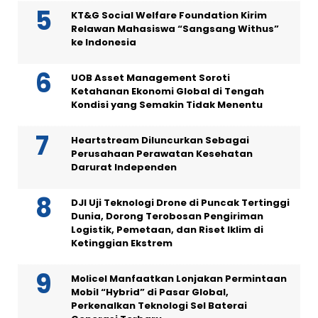
KT&G Social Welfare Foundation Kirim
Relawan Mahasiswa “Sangsang Withus”
ke Indonesia
UOB Asset Management Soroti
Ketahanan Ekonomi Global di Tengah
Kondisi yang Semakin Tidak Menentu
Heartstream Diluncurkan Sebagai
Perusahaan Perawatan Kesehatan
Darurat Independen
DJI Uji Teknologi Drone di Puncak Tertinggi
Dunia, Dorong Terobosan Pengiriman
Logistik, Pemetaan, dan Riset Iklim di
Ketinggian Ekstrem
Molicel Manfaatkan Lonjakan Permintaan
Mobil “Hybrid” di Pasar Global,
Perkenalkan Teknologi Sel Baterai