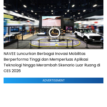
NAVEE Luncurkan Berbagai Inovasi Mobilitas
Berperforma Tinggi dan Memperluas Aplikasi
Teknologi hingga Merambah Skenario Luar Ruang di
CES 2026
ADVERTISEMENT