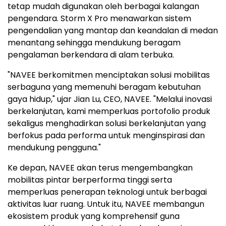
tetap mudah digunakan oleh berbagai kalangan
pengendara. Storm X Pro menawarkan sistem
pengendalian yang mantap dan keandalan di medan
menantang sehingga mendukung beragam
pengalaman berkendara di alam terbuka.
"NAVEE berkomitmen menciptakan solusi mobilitas
serbaguna yang memenuhi beragam kebutuhan
gaya hidup," ujar
Jian Lu
, CEO, NAVEE. "Melalui inovasi
berkelanjutan, kami memperluas portofolio produk
sekaligus menghadirkan solusi berkelanjutan yang
berfokus pada performa untuk menginspirasi dan
mendukung pengguna."
Ke depan, NAVEE akan terus mengembangkan
mobilitas pintar berperforma tinggi serta
memperluas penerapan teknologi untuk berbagai
aktivitas luar ruang. Untuk itu, NAVEE membangun
ekosistem produk yang komprehensif guna