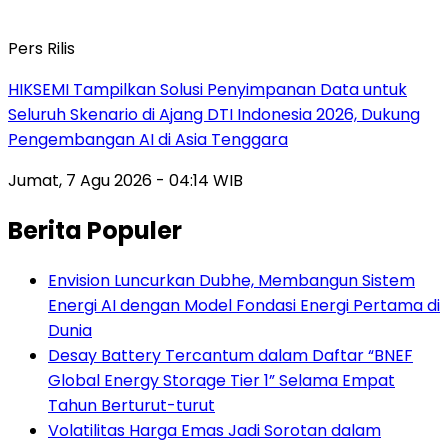
Pers Rilis
HIKSEMI Tampilkan Solusi Penyimpanan Data untuk
Seluruh Skenario di Ajang DTI Indonesia 2026, Dukung
Pengembangan AI di Asia Tenggara
Jumat, 7 Agu 2026 - 04:14 WIB
Berita Populer
Envision Luncurkan Dubhe, Membangun Sistem
Energi AI dengan Model Fondasi Energi Pertama di
Dunia
Desay Battery Tercantum dalam Daftar “BNEF
Global Energy Storage Tier 1” Selama Empat
Tahun Berturut-turut
Volatilitas Harga Emas Jadi Sorotan dalam