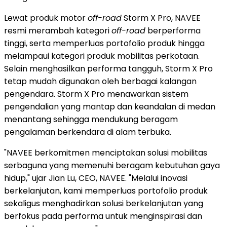
Lewat produk motor
off-road
Storm X Pro, NAVEE
resmi merambah kategori
off-road
berperforma
tinggi, serta memperluas portofolio produk hingga
melampaui kategori produk mobilitas perkotaan.
Selain menghasilkan performa tangguh, Storm X Pro
tetap mudah digunakan oleh berbagai kalangan
pengendara. Storm X Pro menawarkan sistem
pengendalian yang mantap dan keandalan di medan
menantang sehingga mendukung beragam
pengalaman berkendara di alam terbuka.
"NAVEE berkomitmen menciptakan solusi mobilitas
serbaguna yang memenuhi beragam kebutuhan gaya
hidup," ujar
Jian Lu
, CEO, NAVEE. "Melalui inovasi
berkelanjutan, kami memperluas portofolio produk
sekaligus menghadirkan solusi berkelanjutan yang
berfokus pada performa untuk menginspirasi dan