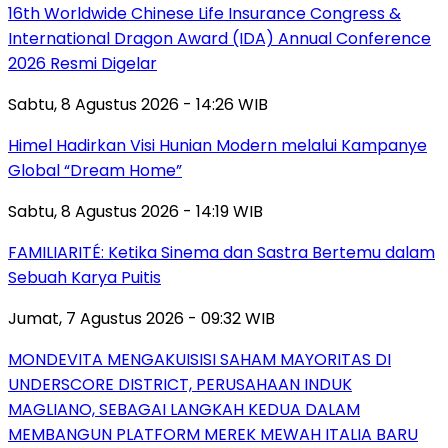
16th Worldwide Chinese Life Insurance Congress &
International Dragon Award (IDA) Annual Conference
2026 Resmi Digelar
Sabtu, 8 Agustus 2026 - 14:26 WIB
Himel Hadirkan Visi Hunian Modern melalui Kampanye
Global “Dream Home”
Sabtu, 8 Agustus 2026 - 14:19 WIB
FAMILIARITÉ: Ketika Sinema dan Sastra Bertemu dalam
Sebuah Karya Puitis
Jumat, 7 Agustus 2026 - 09:32 WIB
MONDEVITA MENGAKUISISI SAHAM MAYORITAS DI
UNDERSCORE DISTRICT, PERUSAHAAN INDUK
MAGLIANO, SEBAGAI LANGKAH KEDUA DALAM
MEMBANGUN PLATFORM MEREK MEWAH ITALIA BARU