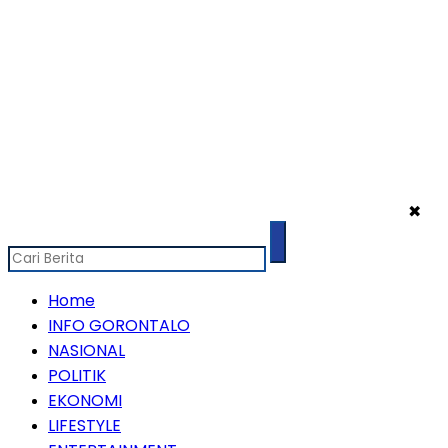
✖
Home
INFO GORONTALO
NASIONAL
POLITIK
EKONOMI
LIFESTYLE