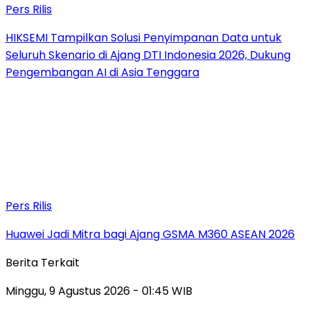
Pers Rilis
HIKSEMI Tampilkan Solusi Penyimpanan Data untuk
Seluruh Skenario di Ajang DTI Indonesia 2026, Dukung
Pengembangan AI di Asia Tenggara
Pers Rilis
Huawei Jadi Mitra bagi Ajang GSMA M360 ASEAN 2026
Berita Terkait
Minggu, 9 Agustus 2026 - 01:45 WIB