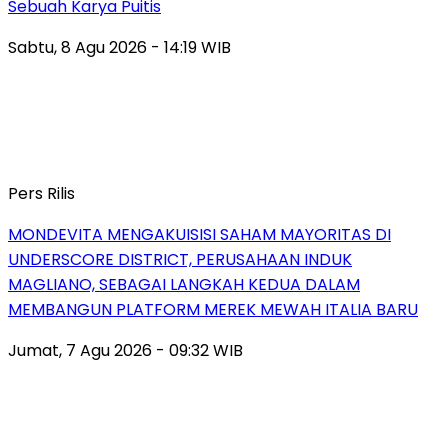
Sebuah Karya Puitis
Sabtu, 8 Agu 2026 - 14:19 WIB
Pers Rilis
MONDEVITA MENGAKUISISI SAHAM MAYORITAS DI
UNDERSCORE DISTRICT, PERUSAHAAN INDUK
MAGLIANO, SEBAGAI LANGKAH KEDUA DALAM
MEMBANGUN PLATFORM MEREK MEWAH ITALIA BARU
Jumat, 7 Agu 2026 - 09:32 WIB