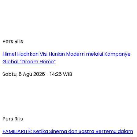
Pers Rilis
Himel Hadirkan Visi Hunian Modern melalui Kampanye
Global “Dream Home”
Sabtu, 8 Agu 2026 - 14:26 WIB
Pers Rilis
FAMILIARITÉ: Ketika Sinema dan Sastra Bertemu dalam