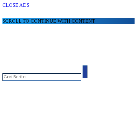
CLOSE ADS
SCROLL TO CONTINUE WITH CONTENT