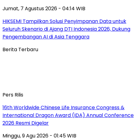
Jumat, 7 Agustus 2026 - 04:14 WIB
HIKSEMI Tampilkan Solusi Penyimpanan Data untuk
Seluruh Skenario di Ajang DTI Indonesia 2026, Dukung
Pengembangan AI di Asia Tenggara
Berita Terbaru
Pers Rilis
16th Worldwide Chinese Life Insurance Congress &
International Dragon Award (IDA) Annual Conference
2026 Resmi Digelar
Minggu, 9 Agu 2026 - 01:45 WIB