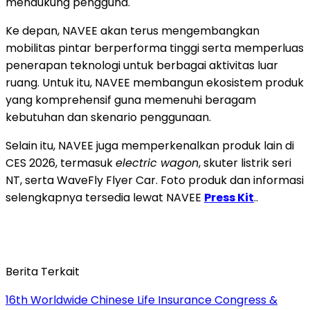
mendukung pengguna."
Ke depan, NAVEE akan terus mengembangkan
mobilitas pintar berperforma tinggi serta memperluas
penerapan teknologi untuk berbagai aktivitas luar
ruang. Untuk itu, NAVEE membangun ekosistem produk
yang komprehensif guna memenuhi beragam
kebutuhan dan skenario penggunaan.
Selain itu, NAVEE juga memperkenalkan produk lain di
CES 2026, termasuk
electric wagon
, skuter listrik seri
NT, serta WaveFly Flyer Car. Foto produk dan informasi
selengkapnya tersedia lewat NAVEE
Press Kit
..
Berita Terkait
16th Worldwide Chinese Life Insurance Congress &