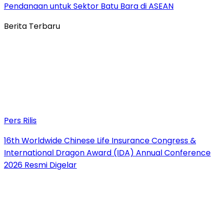
Pendanaan untuk Sektor Batu Bara di ASEAN
Berita Terbaru
Pers Rilis
16th Worldwide Chinese Life Insurance Congress &
International Dragon Award (IDA) Annual Conference
2026 Resmi Digelar