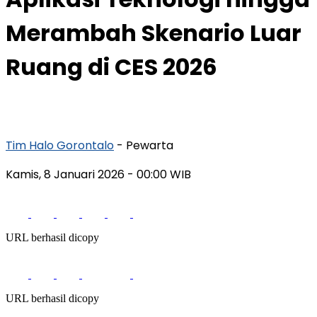
Merambah Skenario Luar
Ruang di CES 2026
Tim Halo Gorontalo
- Pewarta
Kamis, 8 Januari 2026
- 00:00 WIB
URL berhasil dicopy
URL berhasil dicopy