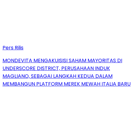
Pers Rilis
MONDEVITA MENGAKUISISI SAHAM MAYORITAS DI
UNDERSCORE DISTRICT, PERUSAHAAN INDUK
MAGLIANO, SEBAGAI LANGKAH KEDUA DALAM
MEMBANGUN PLATFORM MEREK MEWAH ITALIA BARU