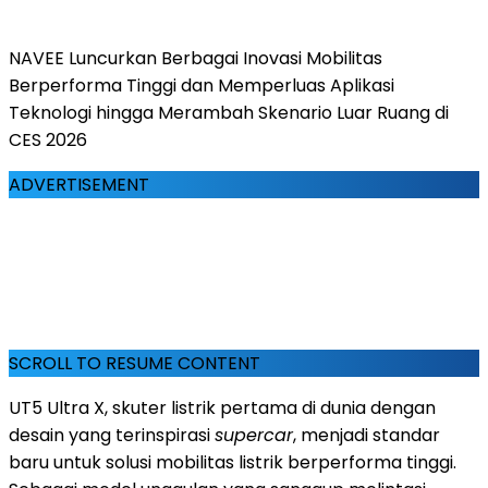
NAVEE Luncurkan Berbagai Inovasi Mobilitas
Berperforma Tinggi dan Memperluas Aplikasi
Teknologi hingga Merambah Skenario Luar Ruang di
CES 2026
ADVERTISEMENT
SCROLL TO RESUME CONTENT
UT5 Ultra X, skuter listrik pertama di dunia dengan
desain yang terinspirasi
supercar
, menjadi standar
baru untuk solusi mobilitas listrik berperforma tinggi.