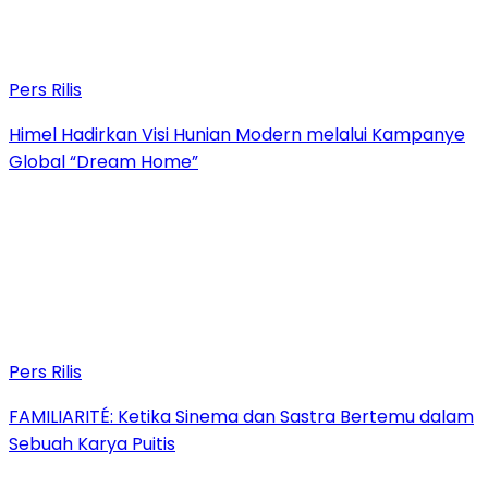
Pers Rilis
Himel Hadirkan Visi Hunian Modern melalui Kampanye
Global “Dream Home”
Pers Rilis
FAMILIARITÉ: Ketika Sinema dan Sastra Bertemu dalam
Sebuah Karya Puitis