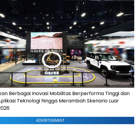
an Berbagai Inovasi Mobilitas Berperforma Tinggi dan
likasi Teknologi hingga Merambah Skenario Luar
2026
ADVERTISEMENT