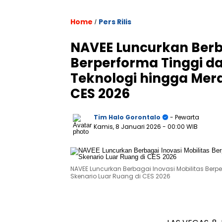
Home
Pers Rilis
/
NAVEE Luncurkan Berba
Berperforma Tinggi d
Teknologi hingga Mer
CES 2026
Tim Halo Gorontalo
- Pewarta
Kamis, 8 Januari 2026
- 00:00 WIB
NAVEE Luncurkan Berbagai Inovasi Mobilitas Ber
Skenario Luar Ruang di CES 2026