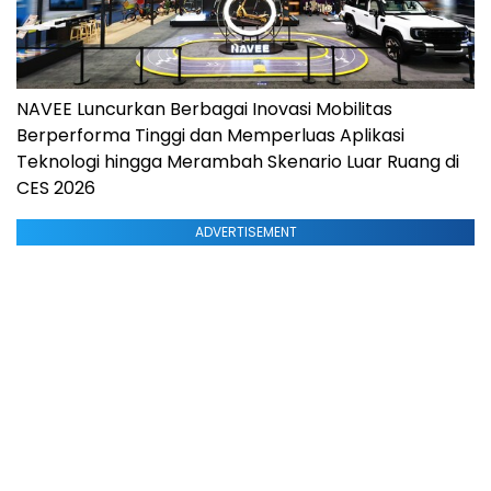
NAVEE Luncurkan Berbagai Inovasi Mobilitas
Berperforma Tinggi dan Memperluas Aplikasi
Teknologi hingga Merambah Skenario Luar Ruang di
CES 2026
ADVERTISEMENT