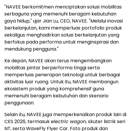
"NAVEE berkomitmen menciptakan solusi mobilitas
serbaguna yang memenuhi beragam kebutuhan
gaya hidup," ujar
Jian Lu
, CEO, NAVEE. "Melalui inovasi
berkelanjutan, kami memperluas portofolio produk
sekaligus menghadirkan solusi berkelanjutan yang
berfokus pada performa untuk menginspirasi dan
mendukung pengguna."
Ke depan, NAVEE akan terus mengembangkan
mobilitas pintar berperforma tinggi serta
memperluas penerapan teknologi untuk berbagai
aktivitas luar ruang. Untuk itu, NAVEE membangun
ekosistem produk yang komprehensif guna
memenuhi beragam kebutuhan dan skenario
penggunaan.
Selain itu, NAVEE juga memperkenalkan produk lain di
CES 2026, termasuk
electric wagon
, skuter listrik seri
NT, serta WaveFly Flyer Car. Foto produk dan