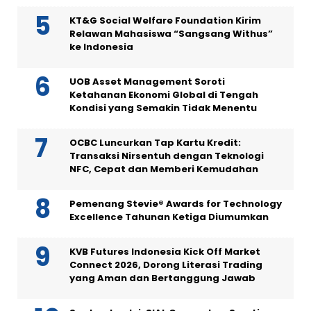
KT&G Social Welfare Foundation Kirim
Relawan Mahasiswa “Sangsang Withus”
ke Indonesia
UOB Asset Management Soroti
Ketahanan Ekonomi Global di Tengah
Kondisi yang Semakin Tidak Menentu
OCBC Luncurkan Tap Kartu Kredit:
Transaksi Nirsentuh dengan Teknologi
NFC, Cepat dan Memberi Kemudahan
Pemenang Stevie® Awards for Technology
Excellence Tahunan Ketiga Diumumkan
KVB Futures Indonesia Kick Off Market
Connect 2026, Dorong Literasi Trading
yang Aman dan Bertanggung Jawab