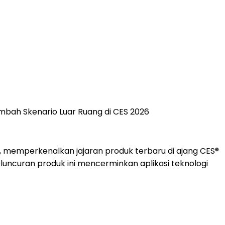
mbah Skenario Luar Ruang di CES 2026
r, memperkenalkan jajaran produk terbaru di ajang CES®
luncuran produk ini mencerminkan aplikasi teknologi