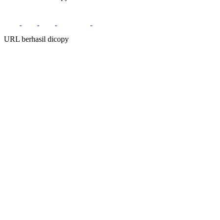
URL berhasil dicopy