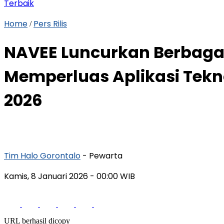
Terbaik
Home
Pers Rilis
/
NAVEE Luncurkan Berbagai 
Memperluas Aplikasi Tekn
2026
Tim Halo Gorontalo
- Pewarta
Kamis, 8 Januari 2026
- 00:00 WIB
URL berhasil dicopy