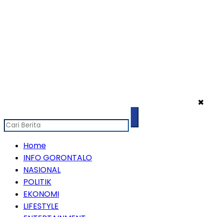
✖
Home
INFO GORONTALO
NASIONAL
POLITIK
EKONOMI
LIFESTYLE