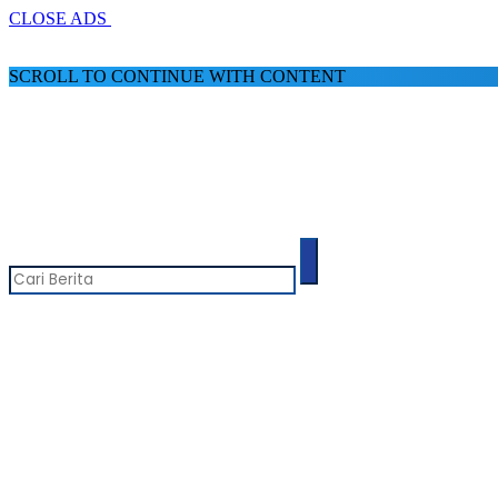
CLOSE ADS
SCROLL TO CONTINUE WITH CONTENT