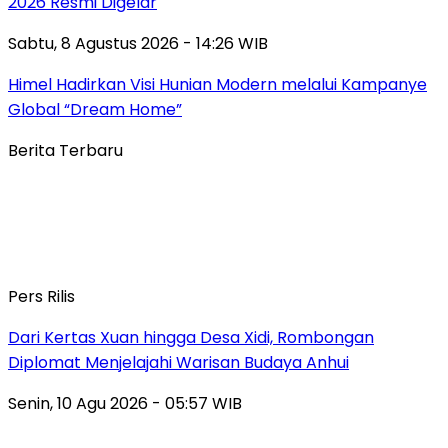
2026 Resmi Digelar
Sabtu, 8 Agustus 2026 - 14:26 WIB
Himel Hadirkan Visi Hunian Modern melalui Kampanye
Global “Dream Home”
Berita Terbaru
Pers Rilis
Dari Kertas Xuan hingga Desa Xidi, Rombongan
Diplomat Menjelajahi Warisan Budaya Anhui
Senin, 10 Agu 2026 - 05:57 WIB