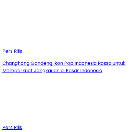
Pers Rilis
Changhong Gandeng Ikon Pop Indonesia Rossa untuk
Memperkuat Jangkauan di Pasar Indonesia
Pers Rilis