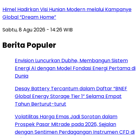
Himel Hadirkan Visi Hunian Modern melalui Kampanye
Global “Dream Home”
Sabtu, 8 Agu 2026 - 14:26 WIB
Berita Populer
Envision Luncurkan Dubhe, Membangun Sistem
Energi AI dengan Model Fondasi Energi Pertama di
Dunia
Desay Battery Tercantum dalam Daftar “BNEF
Global Energy Storage Tier 1” Selama Empat
Tahun Berturut-turut
Volatilitas Harga Emas Jadi Sorotan dalam
Prospek Pasar Mitrade pada 2026, Sejalan
dengan Sentimen Perdagangan Instrumen CFD di