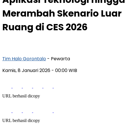
Merambah Skenario Luar
Ruang di CES 2026
Tim Halo Gorontalo
- Pewarta
Kamis, 8 Januari 2026
- 00:00 WIB
URL berhasil dicopy
URL berhasil dicopy