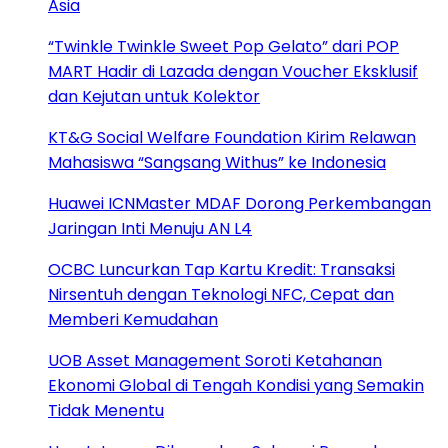
Asia
“Twinkle Twinkle Sweet Pop Gelato” dari POP
MART Hadir di Lazada dengan Voucher Eksklusif
dan Kejutan untuk Kolektor
KT&G Social Welfare Foundation Kirim Relawan
Mahasiswa “Sangsang Withus” ke Indonesia
Huawei ICNMaster MDAF Dorong Perkembangan
Jaringan Inti Menuju AN L4
OCBC Luncurkan Tap Kartu Kredit: Transaksi
Nirsentuh dengan Teknologi NFC, Cepat dan
Memberi Kemudahan
UOB Asset Management Soroti Ketahanan
Ekonomi Global di Tengah Kondisi yang Semakin
Tidak Menentu