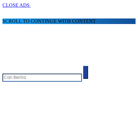
CLOSE ADS
SCROLL TO CONTINUE WITH CONTENT