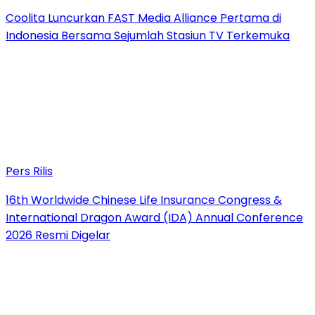
Coolita Luncurkan FAST Media Alliance Pertama di
Indonesia Bersama Sejumlah Stasiun TV Terkemuka
Pers Rilis
16th Worldwide Chinese Life Insurance Congress &
International Dragon Award (IDA) Annual Conference
2026 Resmi Digelar