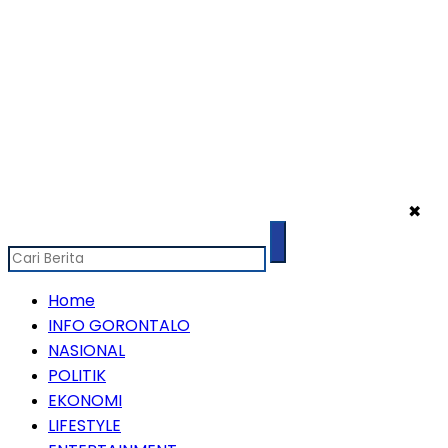
✖
Home
INFO GORONTALO
NASIONAL
POLITIK
EKONOMI
LIFESTYLE