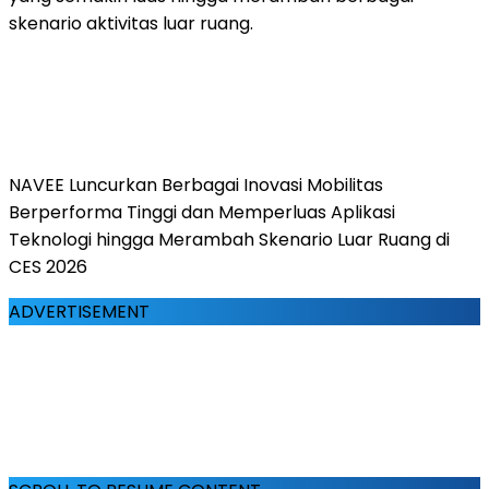
skenario aktivitas luar ruang.
NAVEE Luncurkan Berbagai Inovasi Mobilitas
Berperforma Tinggi dan Memperluas Aplikasi
Teknologi hingga Merambah Skenario Luar Ruang di
CES 2026
ADVERTISEMENT