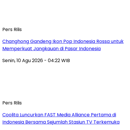
Pers Rilis
Changhong Gandeng Ikon Pop Indonesia Rossa untuk
Memperkuat Jangkauan di Pasar Indonesia
Senin, 10 Agu 2026 - 04:22 WIB
Pers Rilis
Coolita Luncurkan FAST Media Alliance Pertama di
Indonesia Bersama Sejumlah Stasiun TV Terkemuka