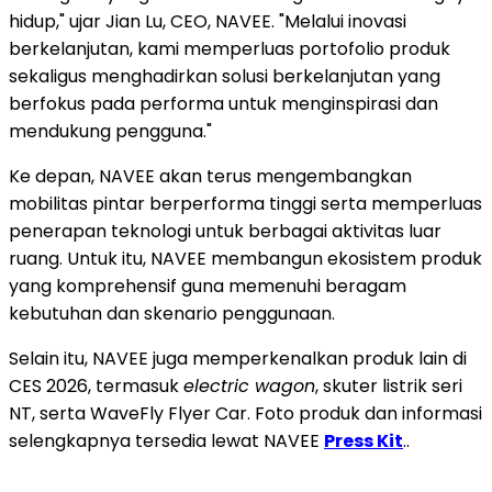
hidup," ujar
Jian Lu
, CEO, NAVEE. "Melalui inovasi
berkelanjutan, kami memperluas portofolio produk
sekaligus menghadirkan solusi berkelanjutan yang
berfokus pada performa untuk menginspirasi dan
mendukung pengguna."
Ke depan, NAVEE akan terus mengembangkan
mobilitas pintar berperforma tinggi serta memperluas
penerapan teknologi untuk berbagai aktivitas luar
ruang. Untuk itu, NAVEE membangun ekosistem produk
yang komprehensif guna memenuhi beragam
kebutuhan dan skenario penggunaan.
Selain itu, NAVEE juga memperkenalkan produk lain di
CES 2026, termasuk
electric wagon
, skuter listrik seri
NT, serta WaveFly Flyer Car. Foto produk dan informasi
selengkapnya tersedia lewat NAVEE
Press Kit
..