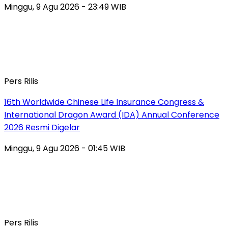
Minggu, 9 Agu 2026 - 23:49 WIB
Pers Rilis
16th Worldwide Chinese Life Insurance Congress &
International Dragon Award (IDA) Annual Conference
2026 Resmi Digelar
Minggu, 9 Agu 2026 - 01:45 WIB
Pers Rilis