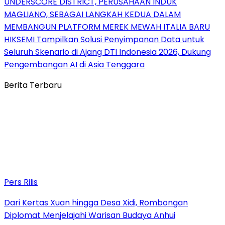
UNDERSCORE DISTRICT, PERUSAHAAN INDUK
MAGLIANO, SEBAGAI LANGKAH KEDUA DALAM
MEMBANGUN PLATFORM MEREK MEWAH ITALIA BARU
HIKSEMI Tampilkan Solusi Penyimpanan Data untuk
Seluruh Skenario di Ajang DTI Indonesia 2026, Dukung
Pengembangan AI di Asia Tenggara
Berita Terbaru
Pers Rilis
Dari Kertas Xuan hingga Desa Xidi, Rombongan
Diplomat Menjelajahi Warisan Budaya Anhui