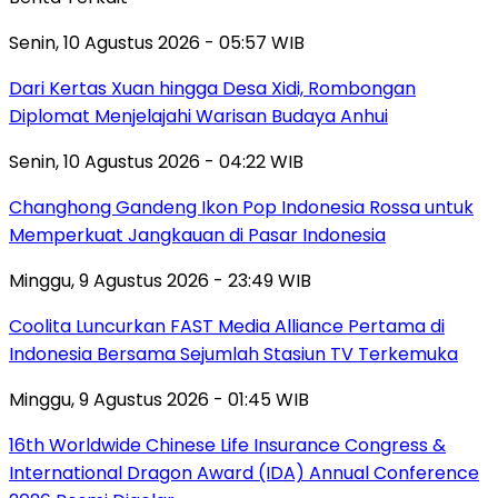
Senin, 10 Agustus 2026 - 05:57 WIB
Dari Kertas Xuan hingga Desa Xidi, Rombongan
Diplomat Menjelajahi Warisan Budaya Anhui
Senin, 10 Agustus 2026 - 04:22 WIB
Changhong Gandeng Ikon Pop Indonesia Rossa untuk
Memperkuat Jangkauan di Pasar Indonesia
Minggu, 9 Agustus 2026 - 23:49 WIB
Coolita Luncurkan FAST Media Alliance Pertama di
Indonesia Bersama Sejumlah Stasiun TV Terkemuka
Minggu, 9 Agustus 2026 - 01:45 WIB
16th Worldwide Chinese Life Insurance Congress &
International Dragon Award (IDA) Annual Conference