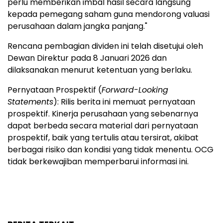
perlu memberikan imbal hasil secara langsung
kepada pemegang saham guna mendorong valuasi
perusahaan dalam jangka panjang."
Rencana pembagian dividen ini telah disetujui oleh
Dewan Direktur pada 8 Januari 2026 dan
dilaksanakan menurut ketentuan yang berlaku.
Pernyataan Prospektif (
Forward-Looking
Statements
): Rilis berita ini memuat pernyataan
prospektif. Kinerja perusahaan yang sebenarnya
dapat berbeda secara material dari pernyataan
prospektif, baik yang tertulis atau tersirat, akibat
berbagai risiko dan kondisi yang tidak menentu. OCG
tidak berkewajiban memperbarui informasi ini.