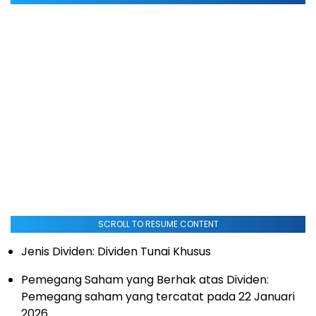
SCROLL TO RESUME CONTENT
Jenis Dividen: Dividen Tunai Khusus
Pemegang Saham yang Berhak atas Dividen:
Pemegang saham yang tercatat pada 22 Januari
2026