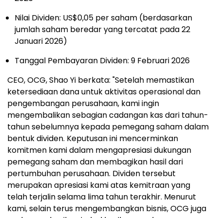
Nilai Dividen: US$0,05 per saham (berdasarkan
jumlah saham beredar yang tercatat pada 22
Januari 2026)
Tanggal Pembayaran Dividen: 9 Februari 2026
CEO, OCG, Shao Yi berkata: "Setelah memastikan
ketersediaan dana untuk aktivitas operasional dan
pengembangan perusahaan, kami ingin
mengembalikan sebagian cadangan kas dari tahun-
tahun sebelumnya kepada pemegang saham dalam
bentuk dividen. Keputusan ini mencerminkan
komitmen kami dalam mengapresiasi dukungan
pemegang saham dan membagikan hasil dari
pertumbuhan perusahaan. Dividen tersebut
merupakan apresiasi kami atas kemitraan yang
telah terjalin selama lima tahun terakhir. Menurut
kami, selain terus mengembangkan bisnis, OCG juga