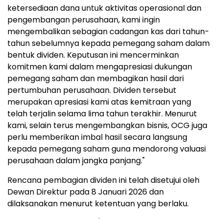
ketersediaan dana untuk aktivitas operasional dan
pengembangan perusahaan, kami ingin
mengembalikan sebagian cadangan kas dari tahun-
tahun sebelumnya kepada pemegang saham dalam
bentuk dividen. Keputusan ini mencerminkan
komitmen kami dalam mengapresiasi dukungan
pemegang saham dan membagikan hasil dari
pertumbuhan perusahaan. Dividen tersebut
merupakan apresiasi kami atas kemitraan yang
telah terjalin selama lima tahun terakhir. Menurut
kami, selain terus mengembangkan bisnis, OCG juga
perlu memberikan imbal hasil secara langsung
kepada pemegang saham guna mendorong valuasi
perusahaan dalam jangka panjang."
Rencana pembagian dividen ini telah disetujui oleh
Dewan Direktur pada 8 Januari 2026 dan
dilaksanakan menurut ketentuan yang berlaku.