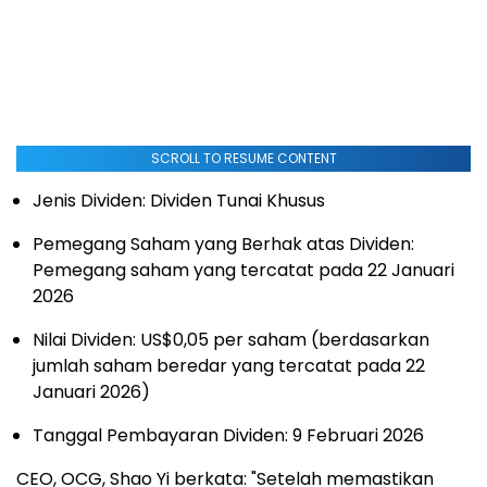
SCROLL TO RESUME CONTENT
Jenis Dividen: Dividen Tunai Khusus
Pemegang Saham yang Berhak atas Dividen:
Pemegang saham yang tercatat pada 22 Januari
2026
Nilai Dividen: US$0,05 per saham (berdasarkan
jumlah saham beredar yang tercatat pada 22
Januari 2026)
Tanggal Pembayaran Dividen: 9 Februari 2026
CEO, OCG, Shao Yi berkata: "Setelah memastikan