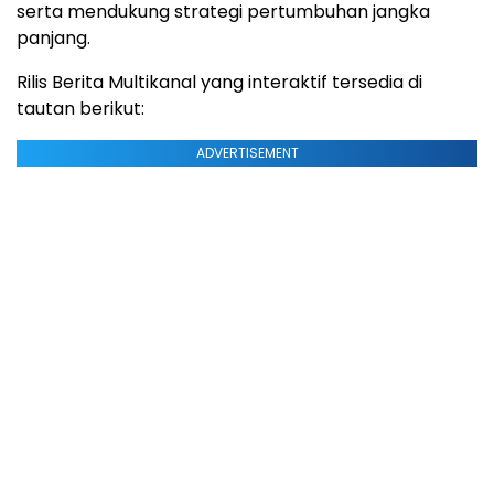
serta mendukung strategi pertumbuhan jangka
panjang.
Rilis Berita Multikanal yang interaktif tersedia di
tautan berikut:
ADVERTISEMENT