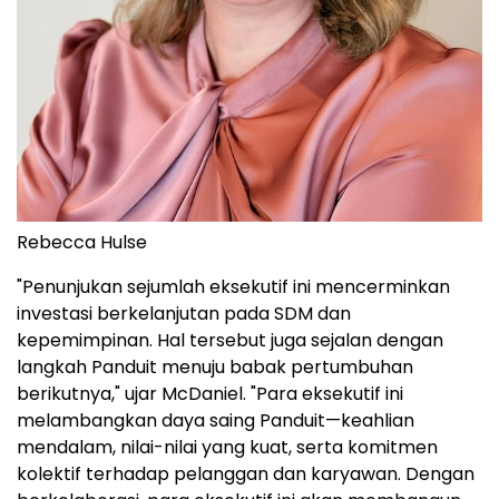
Rebecca Hulse
"Penunjukan sejumlah eksekutif ini mencerminkan
investasi berkelanjutan pada SDM dan
kepemimpinan. Hal tersebut juga sejalan dengan
langkah Panduit menuju babak pertumbuhan
berikutnya," ujar McDaniel. "Para eksekutif ini
melambangkan daya saing Panduit—keahlian
mendalam, nilai-nilai yang kuat, serta komitmen
kolektif terhadap pelanggan dan karyawan. Dengan