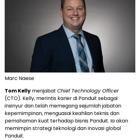
Marc Naese
Tom Kelly
menjabat
Chief Technology Officer
(CTO). Kelly, merintis karier di Panduit sebagai
insinyur dan telah memegang sejumlah jabatan
kepemimpinan, menguasai keahlian teknis dan
pemahaman kuat terhadap bisnis Panduit. Ia akan
memimpin strategi teknologi dan inovasi global
Panduit.