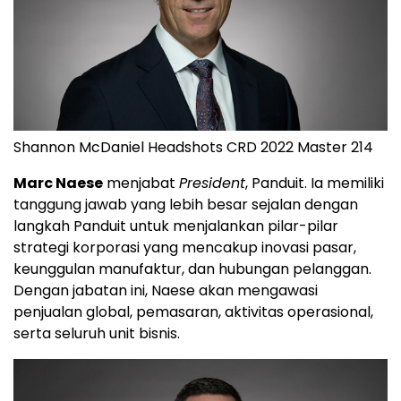
Shannon McDaniel Headshots CRD 2022 Master 214
Marc Naese
menjabat
President
, Panduit. Ia memiliki
tanggung jawab yang lebih besar sejalan dengan
langkah Panduit untuk menjalankan pilar-pilar
strategi korporasi yang mencakup inovasi pasar,
keunggulan manufaktur, dan hubungan pelanggan.
Dengan jabatan ini, Naese akan mengawasi
penjualan global, pemasaran, aktivitas operasional,
serta seluruh unit bisnis.