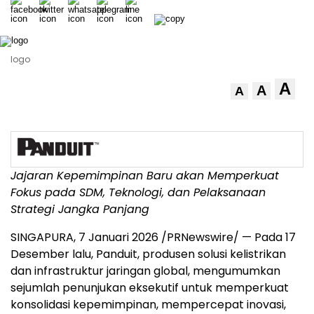
logo
A
A
A
Jajaran Kepemimpinan Baru akan Memperkuat
Fokus pada SDM, Teknologi, dan Pelaksanaan
Strategi Jangka Panjang
SINGAPURA, 7 Januari 2026 /PRNewswire/ — Pada 17
Desember lalu, Panduit, produsen solusi kelistrikan
dan infrastruktur jaringan global, mengumumkan
sejumlah penunjukan eksekutif untuk memperkuat
konsolidasi kepemimpinan, mempercepat inovasi,