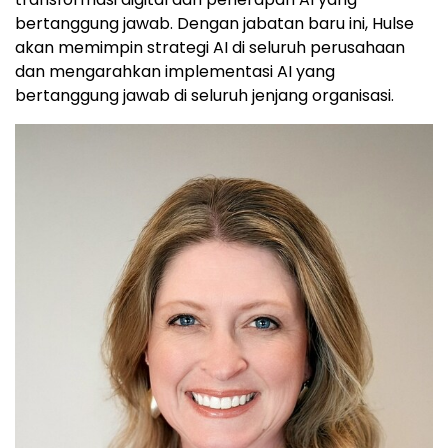
bertanggung jawab. Dengan jabatan baru ini, Hulse
akan memimpin strategi
AI di
seluruh perusahaan
dan mengarahkan implementasi AI yang
bertanggung jawab di seluruh jenjang organisasi.