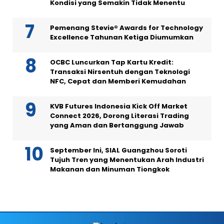
Kondisi yang Semakin Tidak Menentu
Pemenang Stevie® Awards for Technology
Excellence Tahunan Ketiga Diumumkan
OCBC Luncurkan Tap Kartu Kredit:
Transaksi Nirsentuh dengan Teknologi
NFC, Cepat dan Memberi Kemudahan
KVB Futures Indonesia Kick Off Market
Connect 2026, Dorong Literasi Trading
yang Aman dan Bertanggung Jawab
September Ini, SIAL Guangzhou Soroti
Tujuh Tren yang Menentukan Arah Industri
Makanan dan Minuman Tiongkok