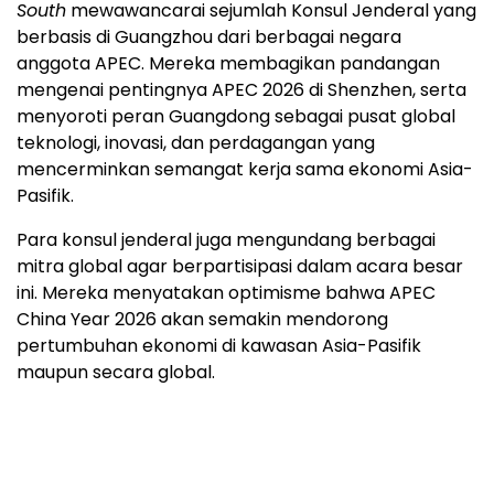
South
mewawancarai sejumlah Konsul Jenderal yang
berbasis di Guangzhou dari berbagai negara
anggota APEC. Mereka membagikan pandangan
mengenai pentingnya APEC 2026 di Shenzhen, serta
menyoroti peran Guangdong sebagai pusat global
teknologi, inovasi, dan perdagangan yang
mencerminkan semangat kerja sama ekonomi Asia-
Pasifik.
Para konsul jenderal juga mengundang berbagai
mitra global agar berpartisipasi dalam acara besar
ini. Mereka menyatakan optimisme bahwa APEC
China Year 2026 akan semakin mendorong
pertumbuhan ekonomi di kawasan Asia-Pasifik
maupun secara global.