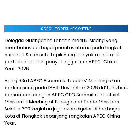
SCROLL TO RESUME CONTENT
Delegasi Guangdong tengah menuju sidang yang
membahas berbagai prioritas utama pada tingkat
nasional. Salah satu topik yang banyak mendapat
perhatian adalah penyelenggaraan APEC "China
Year" 2026.
Ajang 33rd APEC Economic Leaders’ Meeting akan
berlangsung pada 18–19 November 2026 di Shenzhen,
bersamaan dengan APEC CEO Summit serta Joint
Ministerial Meeting of Foreign and Trade Ministers.
Sekitar 300 kegiatan juga akan digelar di berbagai
kota di Tiongkok sepanjang rangkaian APEC China
Year.