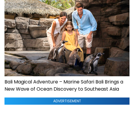
Bali Magical Adventure – Marine Safari Bali Brings a
New Wave of Ocean Discovery to Southeast Asia
ADVERTISEMENT