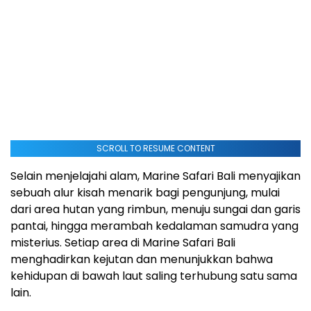
SCROLL TO RESUME CONTENT
Selain menjelajahi alam, Marine Safari Bali menyajikan
sebuah alur kisah menarik bagi pengunjung, mulai
dari area hutan yang rimbun, menuju sungai dan garis
pantai, hingga merambah kedalaman samudra yang
misterius. Setiap area di Marine Safari Bali
menghadirkan kejutan dan menunjukkan bahwa
kehidupan di bawah laut saling terhubung satu sama
lain.