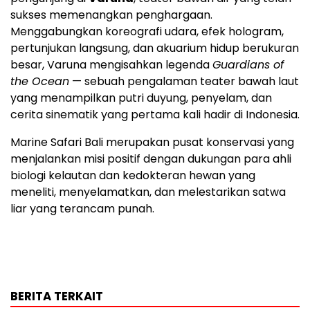
sukses memenangkan penghargaan.
Menggabungkan koreografi udara, efek hologram,
pertunjukan langsung, dan akuarium hidup berukuran
besar, Varuna mengisahkan legenda
Guardians of
the Ocean
— sebuah pengalaman teater bawah laut
yang menampilkan putri duyung, penyelam, dan
cerita sinematik yang pertama kali hadir di
Indonesia
.
Marine Safari Bali merupakan pusat konservasi yang
menjalankan misi positif dengan dukungan para ahli
biologi kelautan dan kedokteran hewan yang
meneliti, menyelamatkan, dan melestarikan satwa
liar yang terancam punah.
BERITA TERKAIT