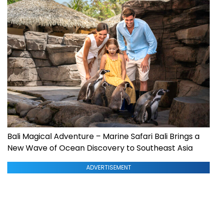
Bali Magical Adventure – Marine Safari Bali Brings a
New Wave of Ocean Discovery to Southeast Asia
ADVERTISEMENT