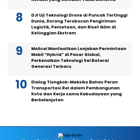
DJI Uji Teknologi Drone di Puncak Tertinggi
Dunia, Dorong Terobosan Pengiriman
Logistik, Pemetaan, dan Riset Iklim di
Ketinggian Ekstrem
Molicel Manfaatkan Lonjakan Permintaan
Mobil “Hybrid” di Pasar Global,
Perkenalkan Teknologi Sel Baterai
Generasi Terbaru
Dialog Tiongkok-Meksiko Bahas Peran
Transportasi Rel dalam Pembangunan
Kota dan Kerja sama Kebudayaan yang
Berkelanjutan