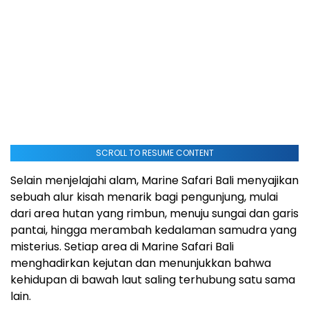
SCROLL TO RESUME CONTENT
Selain menjelajahi alam, Marine Safari Bali menyajikan
sebuah alur kisah menarik bagi pengunjung, mulai
dari area hutan yang rimbun, menuju sungai dan garis
pantai, hingga merambah kedalaman samudra yang
misterius. Setiap area di Marine Safari Bali
menghadirkan kejutan dan menunjukkan bahwa
kehidupan di bawah laut saling terhubung satu sama
lain.